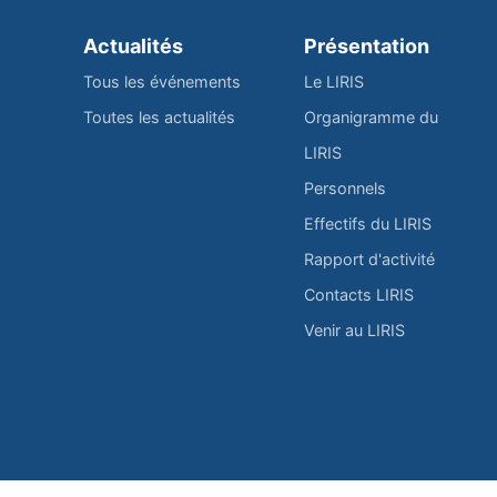
Actualités
Présentation
Tous les événements
Le LIRIS
Toutes les actualités
Organigramme du
LIRIS
Personnels
Effectifs du LIRIS
Rapport d'activité
Contacts LIRIS
Venir au LIRIS