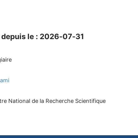
depuis le : 2026-07-31
iaire
gami
re National de la Recherche Scientifique