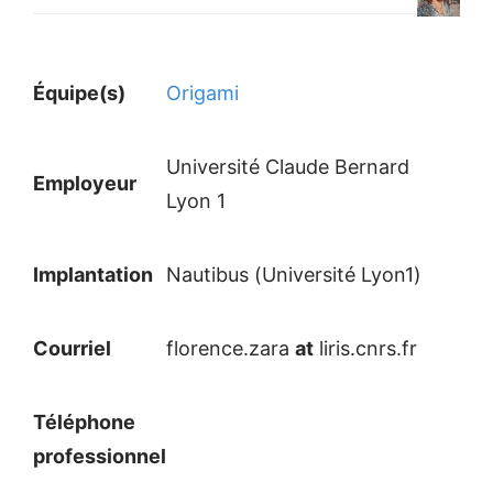
Équipe(s)
Origami
Université Claude Bernard
Employeur
Lyon 1
Implantation
Nautibus (Université Lyon1)
Courriel
florence.zara
at
liris.cnrs.fr
Téléphone
professionnel