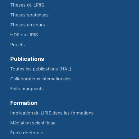
Thèses du LIRIS
Thèses soutenues
Thèses en cours
HDR du LIRIS
Projets
Publications
Toutes les publications (HAL)
Collaborations internationales
Faits marquants
Formation
Implication du LIRIS dans les formations
Médiation scientifique
École doctorale