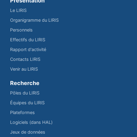
Présentation
Le LIRIS
Organigramme du LIRIS
Personnels
Effectifs du LIRIS
Rapport d'activité
Contacts LIRIS
Venir au LIRIS
Recherche
Pôles du LIRIS
Équipes du LIRIS
Plateformes
Logiciels (dans HAL)
Jeux de données