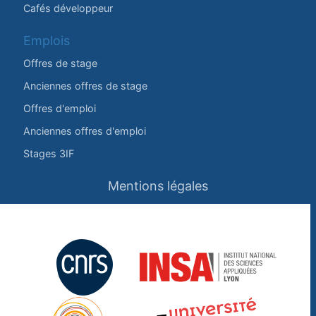
Cafés développeur
Emplois
Offres de stage
Anciennes offres de stage
Offres d'emploi
Anciennes offres d'emploi
Stages 3IF
Mentions légales