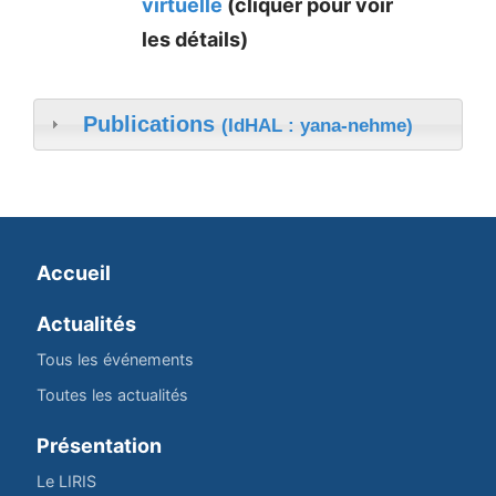
virtuelle
(cliquer pour voir
les détails)
Publications
(IdHAL : yana-nehme)
Accueil
Actualités
Tous les événements
Toutes les actualités
Présentation
Le LIRIS