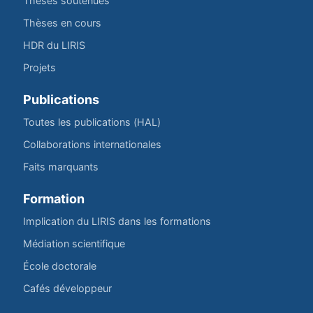
Thèses soutenues
Thèses en cours
HDR du LIRIS
Projets
Publications
Toutes les publications (HAL)
Collaborations internationales
Faits marquants
Formation
Implication du LIRIS dans les formations
Médiation scientifique
École doctorale
Cafés développeur