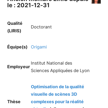
le : 2021-12-31
Qualité
Doctorant
(LIRIS)
Équipe(s)
Origami
Institut National des
Employeur
Sciences Appliquées de Lyon
Optimisation de la qualité
visuelle de scènes 3D
Thèse
complexes pour la réalité