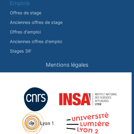
Emplois
Offres de stage
Anciennes offres de stage
Offres d'emploi
Anciennes offres d'emploi
Stages 3IF
Mentions légales