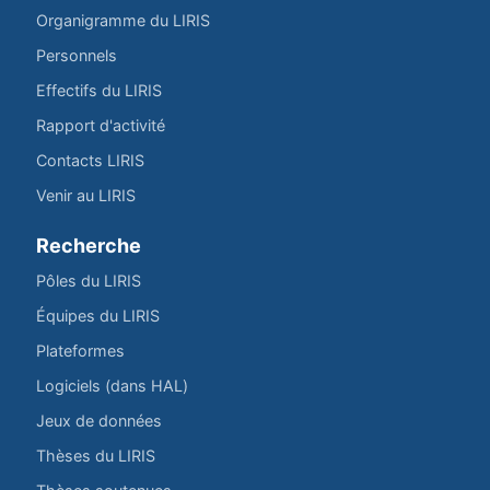
Organigramme du LIRIS
Personnels
Effectifs du LIRIS
Rapport d'activité
Contacts LIRIS
Venir au LIRIS
Recherche
Pôles du LIRIS
Équipes du LIRIS
Plateformes
Logiciels (dans HAL)
Jeux de données
Thèses du LIRIS