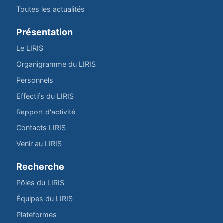
Toutes les actualités
Présentation
Le LIRIS
Organigramme du LIRIS
Personnels
Effectifs du LIRIS
Rapport d'activité
Contacts LIRIS
Venir au LIRIS
Recherche
Pôles du LIRIS
Équipes du LIRIS
Plateformes