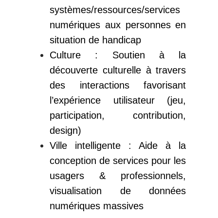
systèmes/ressources/services
numériques aux personnes en
situation de handicap
Culture : Soutien à la
découverte culturelle à travers
des interactions favorisant
l’expérience utilisateur (jeu,
participation, contribution,
design)
Ville intelligente : Aide à la
conception de services pour les
usagers & professionnels,
visualisation de données
numériques massives