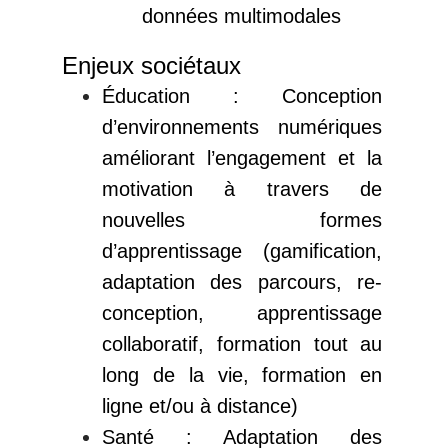
données multimodales
Enjeux sociétaux
Éducation : Conception
d’environnements numériques
améliorant l’engagement et la
motivation à travers de
nouvelles formes
d’apprentissage (gamification,
adaptation des parcours, re-
conception, apprentissage
collaboratif, formation tout au
long de la vie, formation en
ligne et/ou à distance)
Santé : Adaptation des