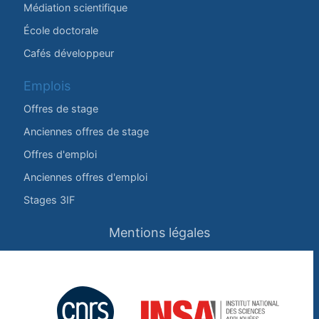
Médiation scientifique
École doctorale
Cafés développeur
Emplois
Offres de stage
Anciennes offres de stage
Offres d'emploi
Anciennes offres d'emploi
Stages 3IF
Mentions légales