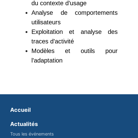
du contexte d’usage
Analyse de comportements
utilisateurs
Exploitation et analyse des
traces d’activité
Modèles et outils pour
l’adaptation
Accueil
Actualités
Tous les événements