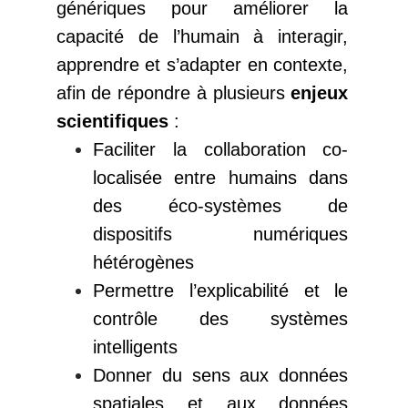
génériques pour améliorer la
capacité de l’humain à interagir,
apprendre et s’adapter en contexte,
afin de répondre à plusieurs
enjeux
scientifiques
:
Faciliter la collaboration co-
localisée entre humains dans
des éco-systèmes de
dispositifs numériques
hétérogènes
Permettre l’explicabilité et le
contrôle des systèmes
intelligents
Donner du sens aux données
spatiales et aux données