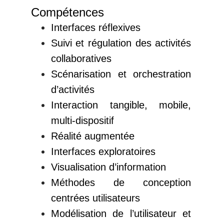
Compétences
Interfaces réflexives
Suivi et régulation des activités
collaboratives
Scénarisation et orchestration
d’activités
Interaction tangible, mobile,
multi-dispositif
Réalité augmentée
Interfaces exploratoires
Visualisation d’information
Méthodes de conception
centrées utilisateurs
Modélisation de l’utilisateur et