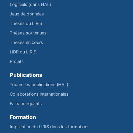
Logiciels (dans HAL)
Jeux de données
Thèses du LIRIS
Thèses soutenues
Thèses en cours
HDR du LIRIS
Projets
Publications
Toutes les publications (HAL)
Collaborations internationales
Faits marquants
Formation
Implication du LIRIS dans les formations