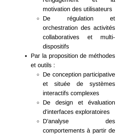
motivation des utilisateurs
De régulation et
orchestration des activités
collaboratives et multi-
dispositifs
Par la proposition de méthodes
et outils :
De conception participative
et située de systèmes
interactifs complexes
De design et évaluation
d'interfaces exploratoires
D’analyse des
comportements à partir de