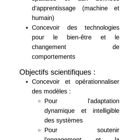
d’apprentissage (machine et
humain)
Concevoir des technologies
pour le bien-être et le
changement de
comportements
Objectifs scientifiques :
Concevoir et opérationnaliser
des modèles :
Pour l'adaptation
dynamique et intelligible
des systèmes
Pour soutenir
l’engagement et la