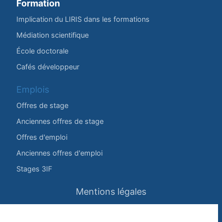
Formation
Implication du LIRIS dans les formations
Médiation scientifique
École doctorale
Cafés développeur
Emplois
Offres de stage
Anciennes offres de stage
Offres d'emploi
Anciennes offres d'emploi
Stages 3IF
Mentions légales