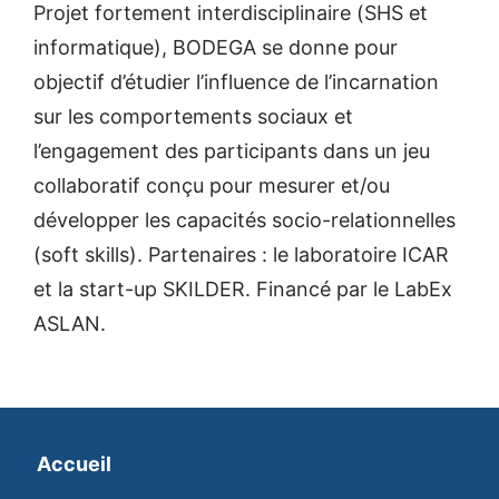
Projet fortement interdisciplinaire (SHS et
informatique), BODEGA se donne pour
objectif d’étudier l’influence de l’incarnation
sur les comportements sociaux et
l’engagement des participants dans un jeu
collaboratif conçu pour mesurer et/ou
développer les capacités socio-relationnelles
(soft skills). Partenaires : le laboratoire ICAR
et la start-up SKILDER. Financé par le LabEx
ASLAN.
Accueil