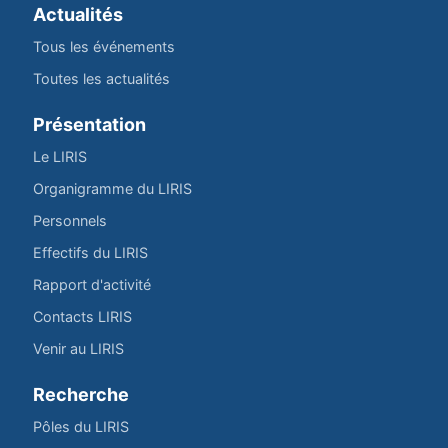
Actualités
Tous les événements
Toutes les actualités
Présentation
Le LIRIS
Organigramme du LIRIS
Personnels
Effectifs du LIRIS
Rapport d'activité
Contacts LIRIS
Venir au LIRIS
Recherche
Pôles du LIRIS