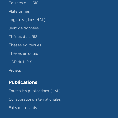
Équipes du LIRIS
Plateformes
Logiciels (dans HAL)
Jeux de données
Thèses du LIRIS
Thèses soutenues
Thèses en cours
HDR du LIRIS
Projets
Publications
Toutes les publications (HAL)
Collaborations internationales
Faits marquants