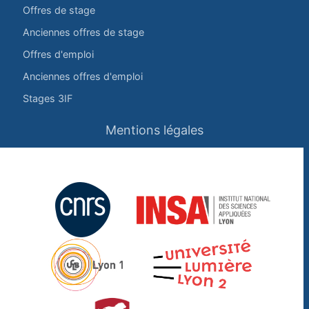
Offres de stage
Anciennes offres de stage
Offres d'emploi
Anciennes offres d'emploi
Stages 3IF
Mentions légales