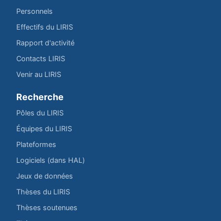
Personnels
Effectifs du LIRIS
Rapport d'activité
Contacts LIRIS
Venir au LIRIS
Recherche
Pôles du LIRIS
Équipes du LIRIS
Plateformes
Logiciels (dans HAL)
Jeux de données
Thèses du LIRIS
Thèses soutenues