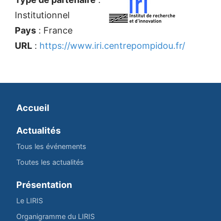
Institutionnel
Pays
: France
URL
:
https://www.iri.centrepompidou.fr/
Accueil
Actualités
Tous les événements
Toutes les actualités
Présentation
Le LIRIS
Organigramme du LIRIS