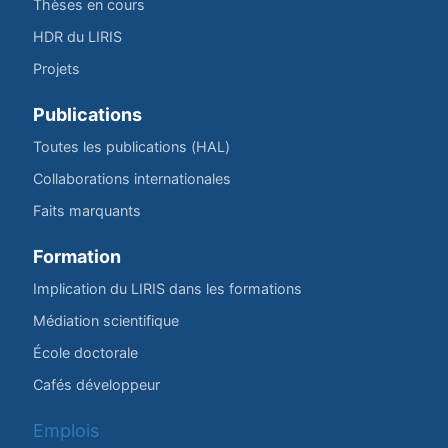
Thèses en cours
HDR du LIRIS
Projets
Publications
Toutes les publications (HAL)
Collaborations internationales
Faits marquants
Formation
Implication du LIRIS dans les formations
Médiation scientifique
École doctorale
Cafés développeur
Emplois