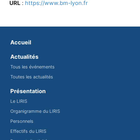
URL
:
https://www.bm-lyon.fr
Accueil
Actualités
Tous les événements
Toutes les actualités
Présentation
Le LIRIS
Organigramme du LIRIS
Personnels
Effectifs du LIRIS