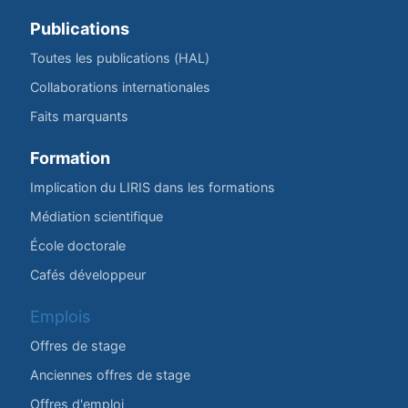
Publications
Toutes les publications (HAL)
Collaborations internationales
Faits marquants
Formation
Implication du LIRIS dans les formations
Médiation scientifique
École doctorale
Cafés développeur
Emplois
Offres de stage
Anciennes offres de stage
Offres d'emploi