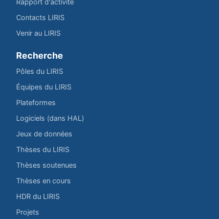
Rapport d'activité
Contacts LIRIS
Venir au LIRIS
Recherche
Pôles du LIRIS
Équipes du LIRIS
Plateformes
Logiciels (dans HAL)
Jeux de données
Thèses du LIRIS
Thèses soutenues
Thèses en cours
HDR du LIRIS
Projets