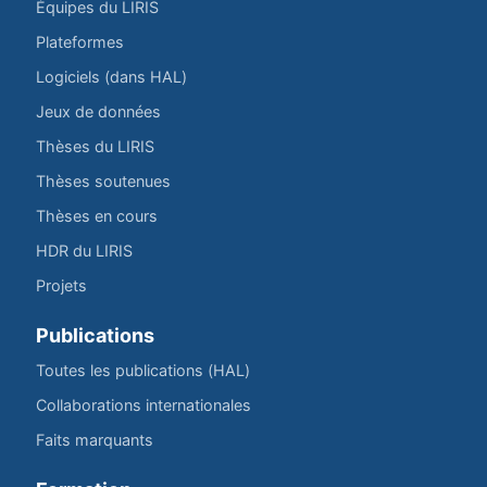
Équipes du LIRIS
Plateformes
Logiciels (dans HAL)
Jeux de données
Thèses du LIRIS
Thèses soutenues
Thèses en cours
HDR du LIRIS
Projets
Publications
Toutes les publications (HAL)
Collaborations internationales
Faits marquants