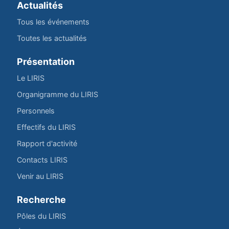
Actualités
Tous les événements
Toutes les actualités
Présentation
Le LIRIS
Organigramme du LIRIS
Personnels
Effectifs du LIRIS
Rapport d'activité
Contacts LIRIS
Venir au LIRIS
Recherche
Pôles du LIRIS