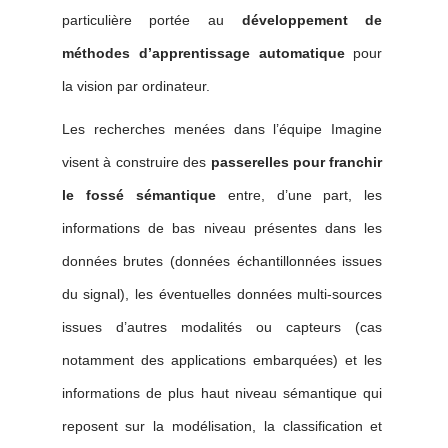
particulière portée au
développement de
méthodes d’apprentissage automatique
pour
la vision par ordinateur.
Les recherches menées dans l’équipe Imagine
visent à construire des
passerelles pour franchir
le fossé sémantique
entre, d’une part, les
informations de bas niveau présentes dans les
données brutes (données échantillonnées issues
du signal), les éventuelles données multi-sources
issues d’autres modalités ou capteurs (cas
notamment des applications embarquées) et les
informations de plus haut niveau sémantique qui
reposent sur la modélisation, la classification et