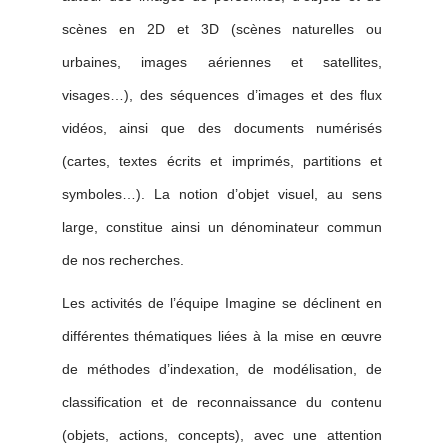
scènes en 2D et 3D (scènes naturelles ou
urbaines, images aériennes et satellites,
visages…), des séquences d’images et des flux
vidéos, ainsi que des documents numérisés
(cartes, textes écrits et imprimés, partitions et
symboles…). La notion d’objet visuel, au sens
large, constitue ainsi un dénominateur commun
de nos recherches.
Les activités de l’équipe Imagine se déclinent en
différentes thématiques liées à la mise en œuvre
de méthodes d’indexation, de modélisation, de
classification et de reconnaissance du contenu
(objets, actions, concepts), avec une attention