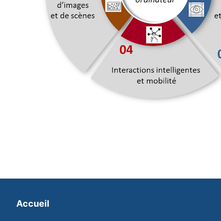
Accueil