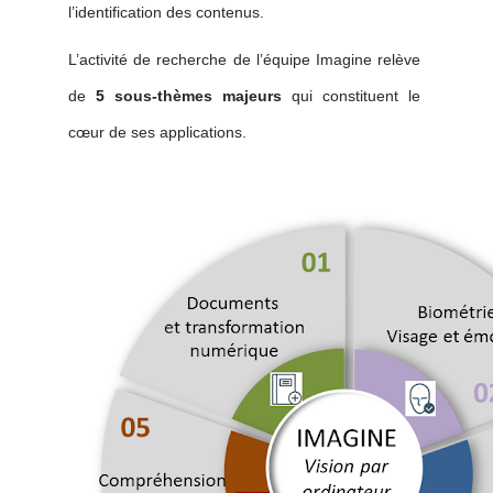
l’identification des contenus.
L’activité de recherche de l’équipe Imagine relève
de
5 sous-thèmes majeurs
qui constituent le
cœur de ses applications.