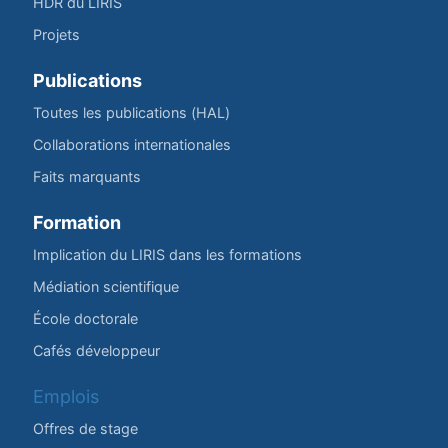
HDR du LIRIS
Projets
Publications
Toutes les publications (HAL)
Collaborations internationales
Faits marquants
Formation
Implication du LIRIS dans les formations
Médiation scientifique
École doctorale
Cafés développeur
Emplois
Offres de stage