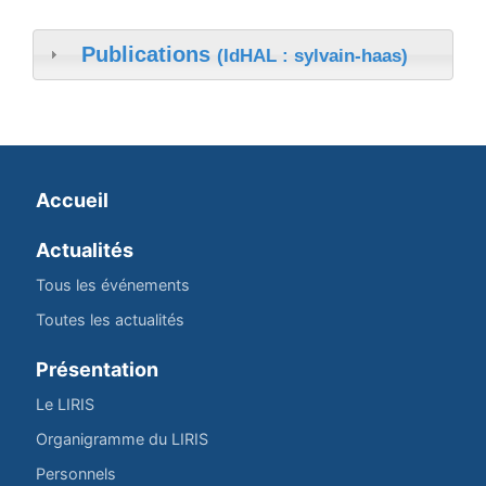
Publications
(IdHAL : sylvain-haas)
Accueil
Actualités
Tous les événements
Toutes les actualités
Présentation
Le LIRIS
Organigramme du LIRIS
Personnels