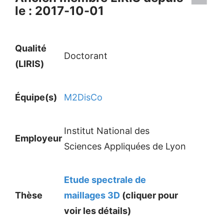
le : 2017-10-01
Qualité
Doctorant
(LIRIS)
Équipe(s)
M2DisCo
Institut National des
Employeur
Sciences Appliquées de Lyon
Etude spectrale de
Thèse
maillages 3D
(cliquer pour
voir les détails)