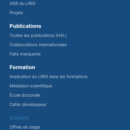
HDR du LIRIS
Projets
Publications
Toutes les publications (HAL)
Collaborations internationales
Faits marquants
Formation
Implication du LIRIS dans les formations
Médiation scientifique
École doctorale
Cafés développeur
Emplois
Offres de stage