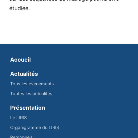
étudiée.
Accueil
Actualités
Tous les événements
Toutes les actualités
Présentation
Le LIRIS
Organigramme du LIRIS
Personnels