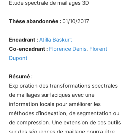
Etude spectrale de maillages 3D
Thèse abandonnée :
01/10/2017
Encadrant :
Atilla Baskurt
Co-encadrant :
Florence Denis
,
Florent
Dupont
Résumé :
Exploration des transformations spectrales
de maillages surfaciques avec une
information locale pour améliorer les
méthodes d’indexation, de segmentation ou
de compression. Une extension de ces outils
sur des séquences de maillage pourra être