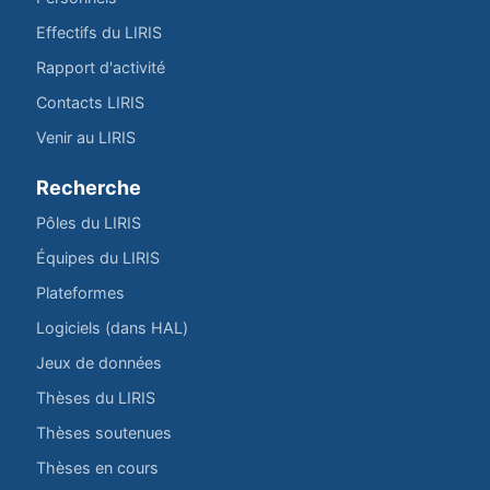
Effectifs du LIRIS
Rapport d'activité
Contacts LIRIS
Venir au LIRIS
Recherche
Pôles du LIRIS
Équipes du LIRIS
Plateformes
Logiciels (dans HAL)
Jeux de données
Thèses du LIRIS
Thèses soutenues
Thèses en cours