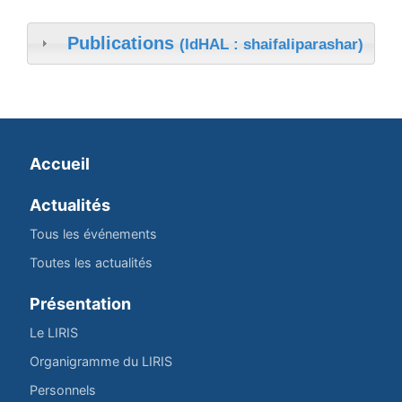
Publications
(IdHAL : shaifaliparashar)
Accueil
Actualités
Tous les événements
Toutes les actualités
Présentation
Le LIRIS
Organigramme du LIRIS
Personnels