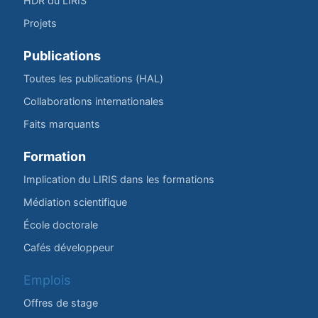
HDR du LIRIS
Projets
Publications
Toutes les publications (HAL)
Collaborations internationales
Faits marquants
Formation
Implication du LIRIS dans les formations
Médiation scientifique
École doctorale
Cafés développeur
Emplois
Offres de stage