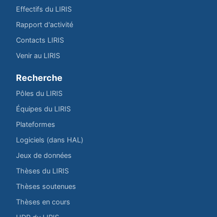
Effectifs du LIRIS
Rapport d'activité
Contacts LIRIS
Venir au LIRIS
Recherche
Pôles du LIRIS
Équipes du LIRIS
Plateformes
Logiciels (dans HAL)
Jeux de données
Thèses du LIRIS
Thèses soutenues
Thèses en cours