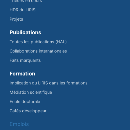
Thèses en cours
HDR du LIRIS
Projets
Publications
Toutes les publications (HAL)
Collaborations internationales
Faits marquants
Formation
Implication du LIRIS dans les formations
Médiation scientifique
École doctorale
Cafés développeur
Emplois