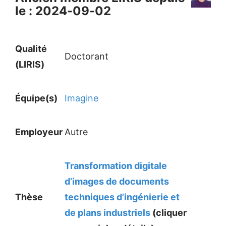
le : 2024-09-02
Qualité
Doctorant
(LIRIS)
Équipe(s)
Imagine
Employeur
Autre
Transformation digitale
d’images de documents
Thèse
techniques d’ingénierie et
de plans industriels
(cliquer