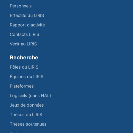
Personnels
Effectifs du LIRIS
Rapport d'activité
Contacts LIRIS
Venir au LIRIS
Recherche
Pôles du LIRIS
Équipes du LIRIS
Plateformes
Logiciels (dans HAL)
Jeux de données
Thèses du LIRIS
Thèses soutenues