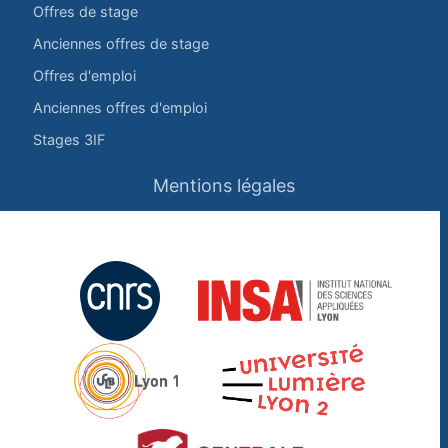
Offres de stage
Anciennes offres de stage
Offres d'emploi
Anciennes offres d'emploi
Stages 3IF
Mentions légales