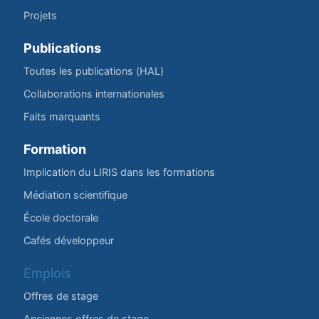
Projets
Publications
Toutes les publications (HAL)
Collaborations internationales
Faits marquants
Formation
Implication du LIRIS dans les formations
Médiation scientifique
École doctorale
Cafés développeur
Emplois
Offres de stage
Anciennes offres de stage