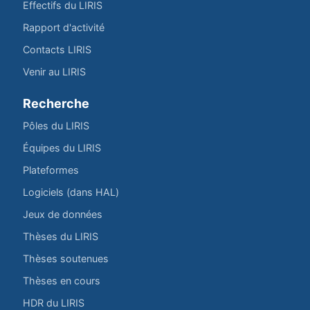
Effectifs du LIRIS
Rapport d'activité
Contacts LIRIS
Venir au LIRIS
Recherche
Pôles du LIRIS
Équipes du LIRIS
Plateformes
Logiciels (dans HAL)
Jeux de données
Thèses du LIRIS
Thèses soutenues
Thèses en cours
HDR du LIRIS