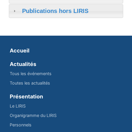
Publications hors LIRIS
Accueil
Actualités
Tous les événements
Toutes les actualités
Présentation
Le LIRIS
Organigramme du LIRIS
Personnels