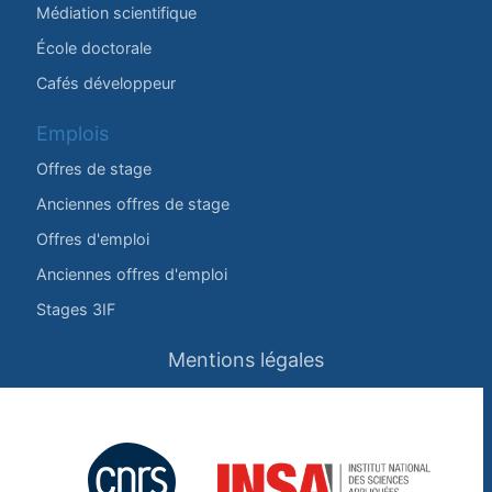
Médiation scientifique
École doctorale
Cafés développeur
Emplois
Offres de stage
Anciennes offres de stage
Offres d'emploi
Anciennes offres d'emploi
Stages 3IF
Mentions légales