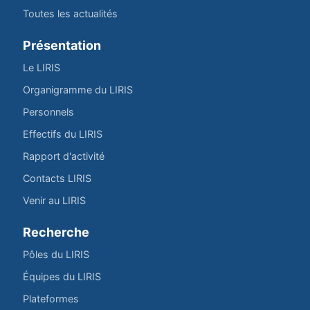
Toutes les actualités
Présentation
Le LIRIS
Organigramme du LIRIS
Personnels
Effectifs du LIRIS
Rapport d'activité
Contacts LIRIS
Venir au LIRIS
Recherche
Pôles du LIRIS
Équipes du LIRIS
Plateformes