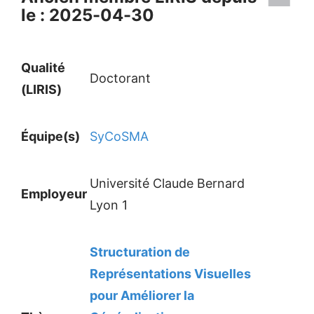
le : 2025-04-30
Qualité
Doctorant
(LIRIS)
Équipe(s)
SyCoSMA
Université Claude Bernard
Employeur
Lyon 1
Structuration de
Représentations Visuelles
pour Améliorer la