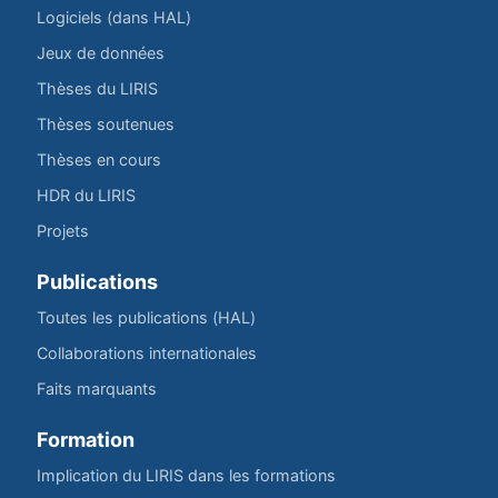
Logiciels (dans HAL)
Jeux de données
Thèses du LIRIS
Thèses soutenues
Thèses en cours
HDR du LIRIS
Projets
Publications
Toutes les publications (HAL)
Collaborations internationales
Faits marquants
Formation
Implication du LIRIS dans les formations