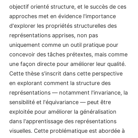
objectif orienté structure, et le succès de ces
approches met en évidence l'importance
d'explorer les propriétés structurelles des
représentations apprises, non pas
uniquement comme un outil pratique pour
concevoir des tâches prétextes, mais comme
une façon directe pour améliorer leur qualité.
Cette thèse s'inscrit dans cette perspective
en explorant comment la structure des
représentations — notamment l'invariance, la
sensibilité et l'équivariance — peut être
exploitée pour améliorer la généralisation
dans l'apprentissage des représentations
visuelles. Cette problématique est abordée à