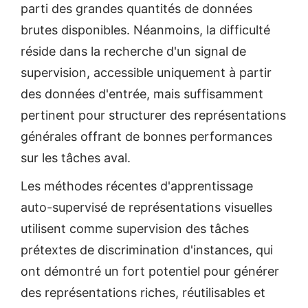
parti des grandes quantités de données
brutes disponibles. Néanmoins, la difficulté
réside dans la recherche d'un signal de
supervision, accessible uniquement à partir
des données d'entrée, mais suffisamment
pertinent pour structurer des représentations
générales offrant de bonnes performances
sur les tâches aval.
Les méthodes récentes d'apprentissage
auto-supervisé de représentations visuelles
utilisent comme supervision des tâches
prétextes de discrimination d'instances, qui
ont démontré un fort potentiel pour générer
des représentations riches, réutilisables et