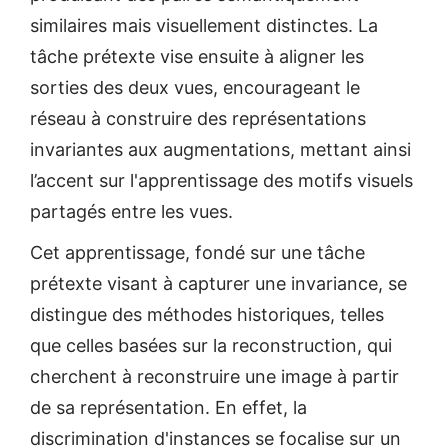
similaires mais visuellement distinctes. La
tâche prétexte vise ensuite à aligner les
sorties des deux vues, encourageant le
réseau à construire des représentations
invariantes aux augmentations, mettant ainsi
l’accent sur l'apprentissage des motifs visuels
partagés entre les vues.
Cet apprentissage, fondé sur une tâche
prétexte visant à capturer une invariance, se
distingue des méthodes historiques, telles
que celles basées sur la reconstruction, qui
cherchent à reconstruire une image à partir
de sa représentation. En effet, la
discrimination d'instances se focalise sur un