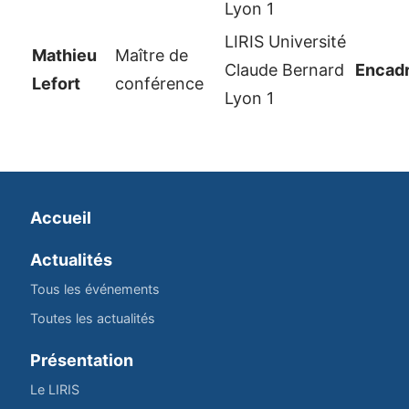
Lyon 1
LIRIS Université
Mathieu
Maître de
Claude Bernard
Encadr
Lefort
conférence
Lyon 1
Accueil
Actualités
Tous les événements
Toutes les actualités
Présentation
Le LIRIS