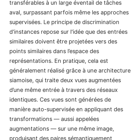
transférables à un large éventail de tâches
aval, surpassant parfois même les approches
supervisées. Le principe de discrimination
d'instances repose sur l'idée que des entrées
similaires doivent être projetées vers des
points similaires dans l’espace des
représentations. En pratique, cela est
généralement réalisé grâce à une architecture
siamoise, qui traite deux vues augmentées
d’une même entrée à travers des réseaux
identiques. Ces vues sont générées de
manière auto-supervisée en appliquant des
transformations — aussi appelées
augmentations — sur une même image,
produisant des paires sémantiquement