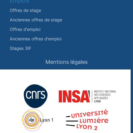
Emplois
Offres de stage
Anciennes offres de stage
Offres d'emploi
Anciennes offres d'emploi
Stages 3IF
Mentions légales