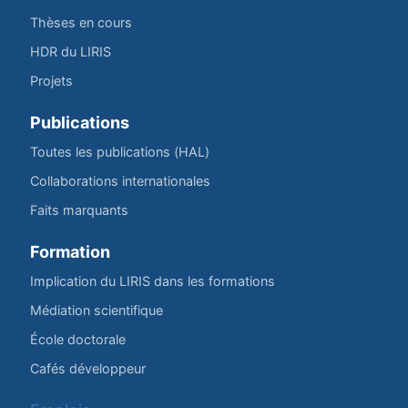
Thèses en cours
HDR du LIRIS
Projets
Publications
Toutes les publications (HAL)
Collaborations internationales
Faits marquants
Formation
Implication du LIRIS dans les formations
Médiation scientifique
École doctorale
Cafés développeur