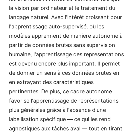
la vision par ordinateur et le traitement du
langage naturel. Avec l'intérêt croissant pour
l'apprentissage auto-supervisé, où les
modèles apprennent de manière autonome à
partir de données brutes sans supervision
humaine, l'apprentissage des représentations
est devenu encore plus important. Il permet
de donner un sens à ces données brutes en
en extrayant des caractéristiques
pertinentes. De plus, ce cadre autonome
favorise l'apprentissage de représentations
plus générales grâce à l'absence d'une
labellisation spécifique — ce qui les rend
agnostiques aux tâches aval — tout en tirant