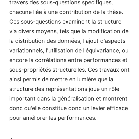
travers des sous-questions spécifiques,
chacune liée à une contribution de la thèse.
Ces sous-questions examinent la structure
via divers moyens, tels que la modification de
la distribution des données, l'ajout d'aspects
variationnels, l'utilisation de l'équivariance, ou
encore la corrélations entre performances et
sous-propriétés structurelles. Ces travaux ont
ainsi permis de mettre en lumière que la
structure des représentations joue un rôle
important dans la généralisation et montrent
donc qu'elle constitue donc un levier efficace
pour améliorer les performances.