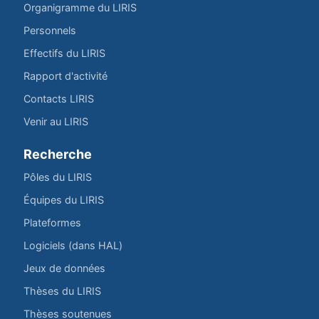
Organigramme du LIRIS
Personnels
Effectifs du LIRIS
Rapport d'activité
Contacts LIRIS
Venir au LIRIS
Recherche
Pôles du LIRIS
Équipes du LIRIS
Plateformes
Logiciels (dans HAL)
Jeux de données
Thèses du LIRIS
Thèses soutenues