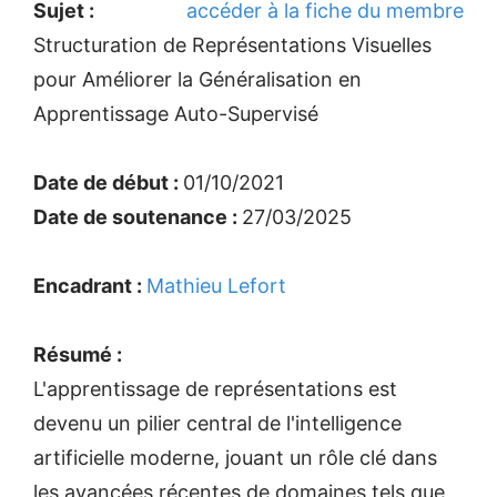
Sujet :
accéder à la fiche du membre
Structuration de Représentations Visuelles
pour Améliorer la Généralisation en
Apprentissage Auto-Supervisé
Date de début :
01/10/2021
Date de soutenance :
27/03/2025
Encadrant :
Mathieu Lefort
Résumé :
L'apprentissage de représentations est
devenu un pilier central de l'intelligence
artificielle moderne, jouant un rôle clé dans
les avancées récentes de domaines tels que