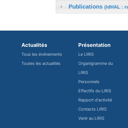
Publications
(IdHAL : ru
Actualités
Présentation
Tous les événements
Le LIRIS
Toutes les actualités
Organigramme du
LIRIS
Personnels
Effectifs du LIRIS
Rapport d'activité
Contacts LIRIS
Venir au LIRIS