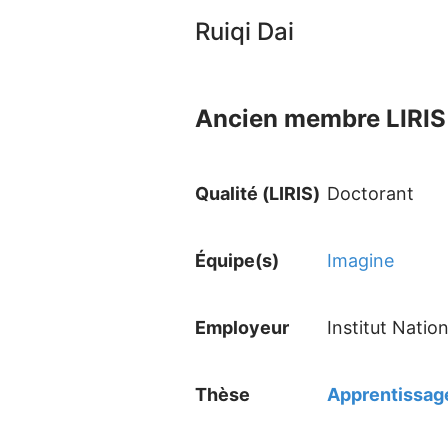
Ruiqi Dai
Ancien membre LIRIS 
Qualité (LIRIS)
Doctorant
Équipe(s)
Imagine
Employeur
Institut Natio
Thèse
Apprentissage