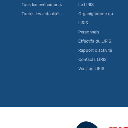
Tous les événements
Le LIRIS
Toutes les actualités
Organigramme du
LIRIS
Personnels
Effectifs du LIRIS
Rapport d'activité
Contacts LIRIS
Venir au LIRIS