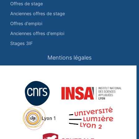
Offres de stage
Anciennes offres de stage
Offres d'emploi
Anciennes offres d'emploi
Stages 3IF
Mentions légales