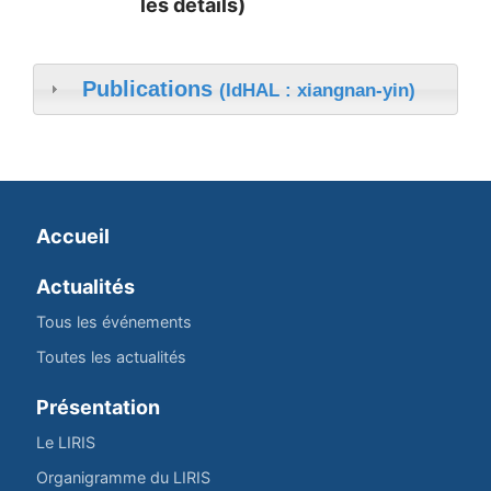
les détails)
Publications
(IdHAL : xiangnan-yin)
Accueil
Actualités
Tous les événements
Toutes les actualités
Présentation
Le LIRIS
Organigramme du LIRIS