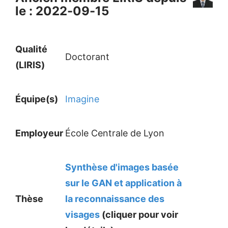
le : 2022-09-15
Qualité
Doctorant
(LIRIS)
Équipe(s)
Imagine
Employeur
École Centrale de Lyon
Synthèse d'images basée
sur le GAN et application à
Thèse
la reconnaissance des
visages
(cliquer pour voir