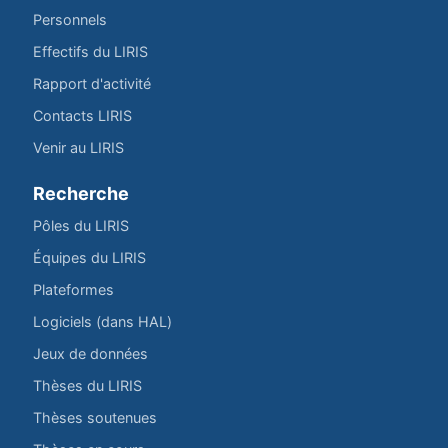
Personnels
Effectifs du LIRIS
Rapport d'activité
Contacts LIRIS
Venir au LIRIS
Recherche
Pôles du LIRIS
Équipes du LIRIS
Plateformes
Logiciels (dans HAL)
Jeux de données
Thèses du LIRIS
Thèses soutenues