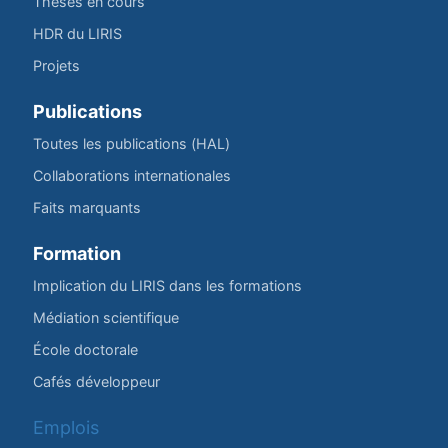
Thèses en cours
HDR du LIRIS
Projets
Publications
Toutes les publications (HAL)
Collaborations internationales
Faits marquants
Formation
Implication du LIRIS dans les formations
Médiation scientifique
École doctorale
Cafés développeur
Emplois