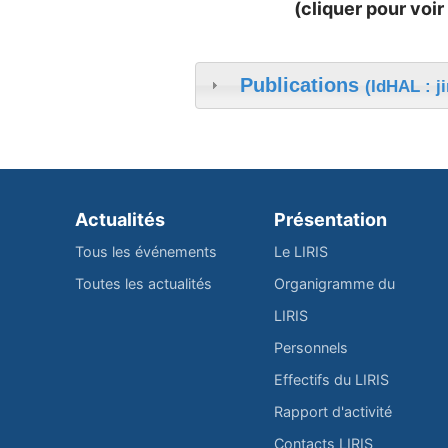
(cliquer pour voir 
Publications
(IdHAL : j
Actualités
Présentation
Tous les événements
Le LIRIS
Toutes les actualités
Organigramme du
LIRIS
Personnels
Effectifs du LIRIS
Rapport d'activité
Contacts LIRIS