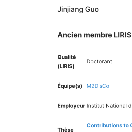
Jinjiang Guo
Ancien membre LIRIS 
Qualité
Doctorant
(LIRIS)
Équipe(s)
M2DisCo
Employeur
Institut National
Contributions to
Thèse