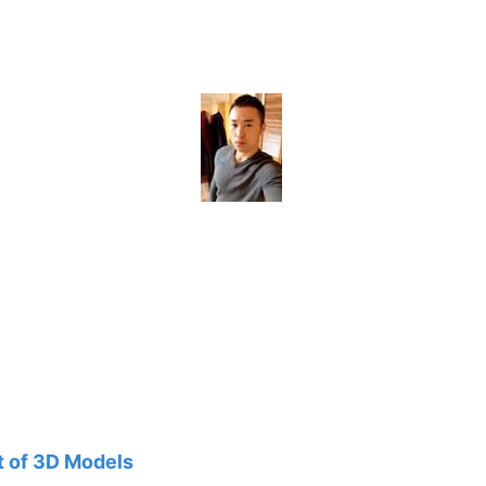
t of 3D Models