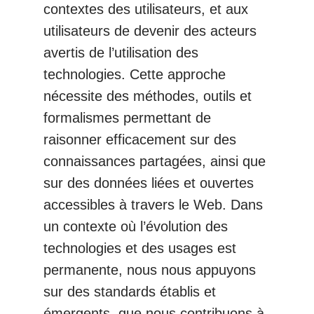
contextes des utilisateurs, et aux
utilisateurs de devenir des acteurs
avertis de l’utilisation des
technologies. Cette approche
nécessite des méthodes, outils et
formalismes permettant de
raisonner efficacement sur des
connaissances partagées, ainsi que
sur des données liées et ouvertes
accessibles à travers le Web. Dans
un contexte où l’évolution des
technologies et des usages est
permanente, nous nous appuyons
sur des standards établis et
émergents, que nous contribuons à