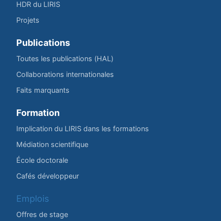
HDR du LIRIS
Projets
Publications
Toutes les publications (HAL)
Collaborations internationales
Faits marquants
Formation
Implication du LIRIS dans les formations
Médiation scientifique
École doctorale
Cafés développeur
Emplois
Offres de stage