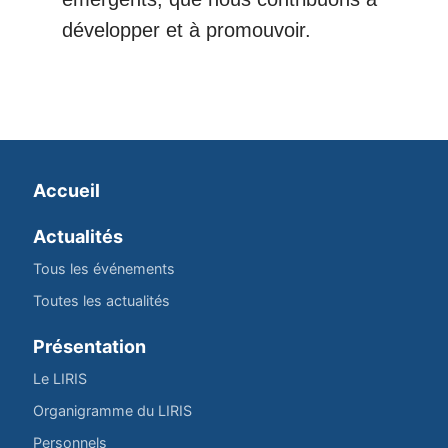
développer et à promouvoir.
Accueil
Actualités
Tous les événements
Toutes les actualités
Présentation
Le LIRIS
Organigramme du LIRIS
Personnels