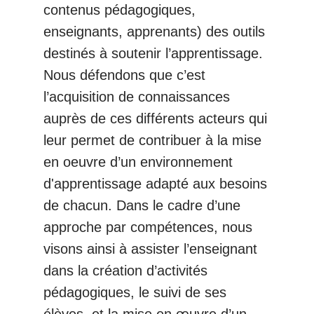
contenus pédagogiques,
enseignants, apprenants) des outils
destinés à soutenir l’apprentissage.
Nous défendons que c’est
l’acquisition de connaissances
auprès de ces différents acteurs qui
leur permet de contribuer à la mise
en oeuvre d’un environnement
d'apprentissage adapté aux besoins
de chacun. Dans le cadre d’une
approche par compétences, nous
visons ainsi à assister l’enseignant
dans la création d’activités
pédagogiques, le suivi de ses