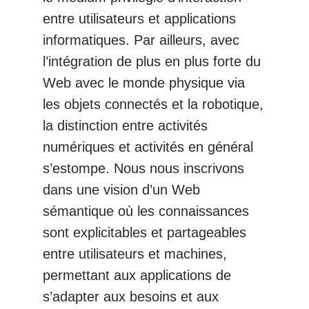
entre utilisateurs et applications
informatiques. Par ailleurs, avec
l’intégration de plus en plus forte du
Web avec le monde physique via
les objets connectés et la robotique,
la distinction entre activités
numériques et activités en général
s’estompe. Nous nous inscrivons
dans une vision d’un Web
sémantique où les connaissances
sont explicitables et partageables
entre utilisateurs et machines,
permettant aux applications de
s’adapter aux besoins et aux