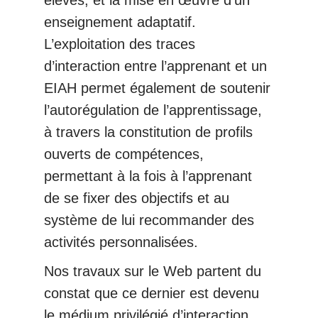
élèves, et la mise en œuvre d’un
enseignement adaptatif.
L’exploitation des traces
d’interaction entre l’apprenant et un
EIAH permet également de soutenir
l’autorégulation de l’apprentissage,
à travers la constitution de profils
ouverts de compétences,
permettant à la fois à l’apprenant
de se fixer des objectifs et au
système de lui recommander des
activités personnalisées.
Nos travaux sur le Web partent du
constat que ce dernier est devenu
le médium privilégié d’interaction