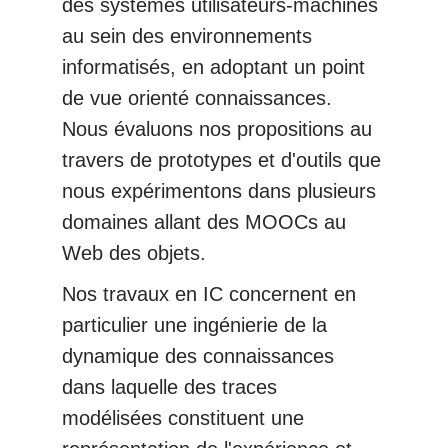
des systèmes utilisateurs-machines
au sein des environnements
informatisés, en adoptant un point
de vue orienté connaissances.
Nous évaluons nos propositions au
travers de prototypes et d'outils que
nous expérimentons dans plusieurs
domaines allant des MOOCs au
Web des objets.
Nos travaux en IC concernent en
particulier une ingénierie de la
dynamique des connaissances
dans laquelle des traces
modélisées constituent une