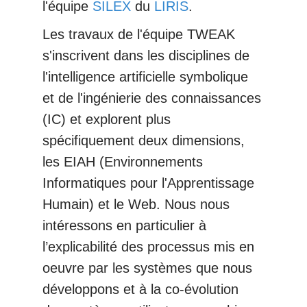
l'équipe
SILEX
du
LIRIS
.
Les travaux de l'équipe TWEAK
s'inscrivent dans les disciplines de
l'intelligence artificielle symbolique
et de l'ingénierie des connaissances
(IC) et explorent plus
spécifiquement deux dimensions,
les EIAH (Environnements
Informatiques pour l'Apprentissage
Humain) et le Web. Nous nous
intéressons en particulier à
l’explicabilité des processus mis en
oeuvre par les systèmes que nous
développons et à la co-évolution