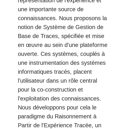
représentation de l'expérience et
une importante source de
connaissances. Nous proposons la
notion de Système de Gestion de
Base de Traces, spécifiée et mise
en œuvre au sein d'une plateforme
ouverte. Ces systèmes, couplés à
une instrumentation des systèmes
informatiques tracés, placent
l'utilisateur dans un rôle central
pour la co-construction et
l’exploitation des connaissances.
Nous développons pour cela le
paradigme du Raisonnement à
Partir de l'Expérience Tracée, un