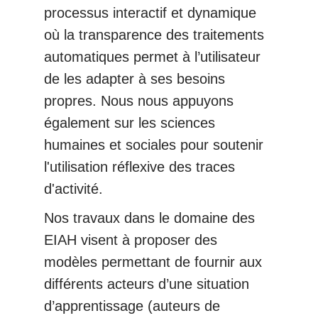
processus interactif et dynamique
où la transparence des traitements
automatiques permet à l’utilisateur
de les adapter à ses besoins
propres. Nous nous appuyons
également sur les sciences
humaines et sociales pour soutenir
l'utilisation réflexive des traces
d'activité.
Nos travaux dans le domaine des
EIAH visent à proposer des
modèles permettant de fournir aux
différents acteurs d’une situation
d’apprentissage (auteurs de