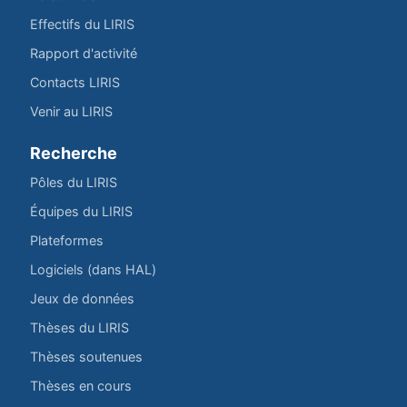
Effectifs du LIRIS
Rapport d'activité
Contacts LIRIS
Venir au LIRIS
Recherche
Pôles du LIRIS
Équipes du LIRIS
Plateformes
Logiciels (dans HAL)
Jeux de données
Thèses du LIRIS
Thèses soutenues
Thèses en cours