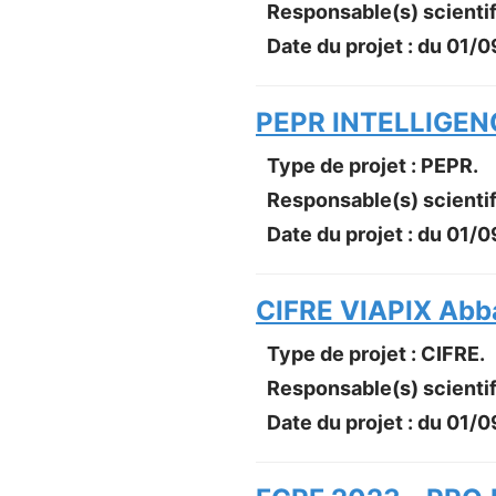
Responsable(s) scientif
Date du projet : du
01/0
PEPR INTELLIGEN
Type de projet : PEPR.
Responsable(s) scientif
Date du projet : du
01/0
CIFRE VIAPIX Abb
Type de projet : CIFRE.
Responsable(s) scientif
Date du projet : du
01/0