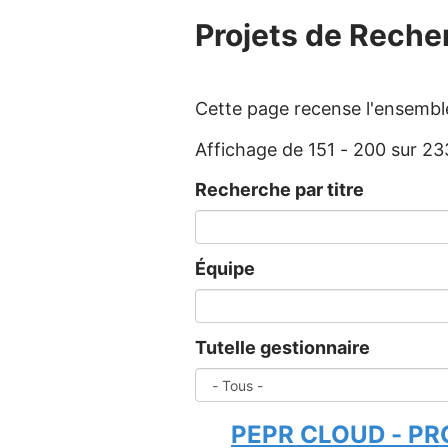
Projets de Reche
Cette page recense l'ensemble
Affichage de 151 - 200 sur 23
Recherche par titre
Équipe
Tutelle gestionnaire
PEPR CLOUD - PR