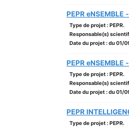
PEPR eNSEMBLE -
Type de projet : PEPR.
Responsable(s) scientif
Date du projet : du
01/0
PEPR eNSEMBLE 
Type de projet : PEPR.
Responsable(s) scientif
Date du projet : du
01/0
PEPR INTELLIGENC
Type de projet : PEPR.