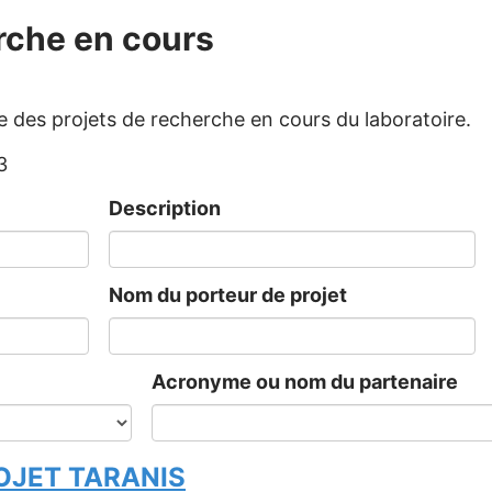
rche en cours
 des projets de recherche en cours du laboratoire.
3
Description
Nom du porteur de projet
Acronyme ou nom du partenaire
OJET TARANIS