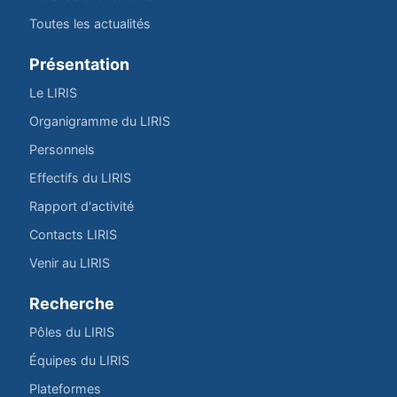
Toutes les actualités
Présentation
Le LIRIS
Organigramme du LIRIS
Personnels
Effectifs du LIRIS
Rapport d'activité
Contacts LIRIS
Venir au LIRIS
Recherche
Pôles du LIRIS
Équipes du LIRIS
Plateformes