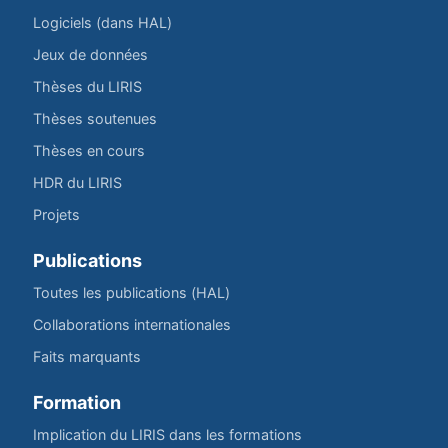
Logiciels (dans HAL)
Jeux de données
Thèses du LIRIS
Thèses soutenues
Thèses en cours
HDR du LIRIS
Projets
Publications
Toutes les publications (HAL)
Collaborations internationales
Faits marquants
Formation
Implication du LIRIS dans les formations