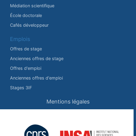
Médiation scientifique
École doctorale
Cafés développeur
Emplois
Offres de stage
Anciennes offres de stage
Offres d'emploi
Anciennes offres d'emploi
Stages 3IF
Mentions légales