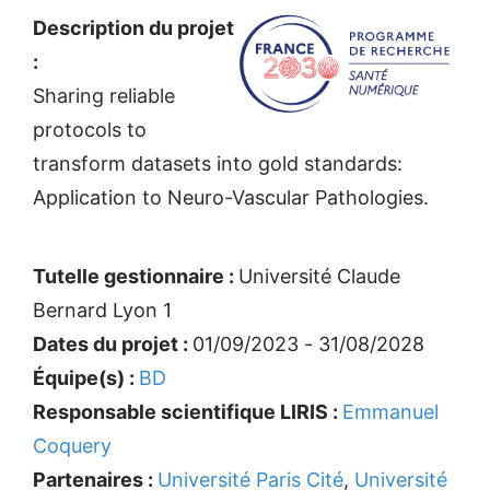
Description du projet
:
Sharing reliable
protocols to
transform datasets into gold standards:
Application to Neuro-Vascular Pathologies.
Tutelle gestionnaire :
Université Claude
Bernard Lyon 1
Dates du projet :
01/09/2023 - 31/08/2028
Équipe(s) :
BD
Responsable scientifique LIRIS :
Emmanuel
Coquery
Partenaires :
Université Paris Cité
,
Université