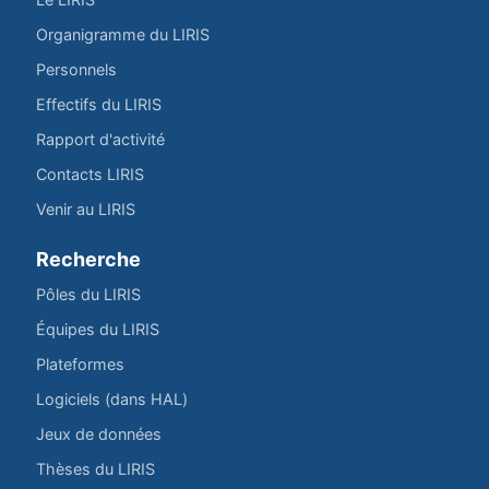
Organigramme du LIRIS
Personnels
Effectifs du LIRIS
Rapport d'activité
Contacts LIRIS
Venir au LIRIS
Recherche
Pôles du LIRIS
Équipes du LIRIS
Plateformes
Logiciels (dans HAL)
Jeux de données
Thèses du LIRIS