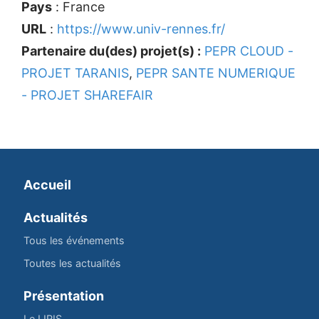
Pays
: France
URL
:
https://www.univ-rennes.fr/
Partenaire du(des) projet(s) :
PEPR CLOUD -
PROJET TARANIS
,
PEPR SANTE NUMERIQUE
- PROJET SHAREFAIR
Accueil
Actualités
Tous les événements
Toutes les actualités
Présentation
Le LIRIS