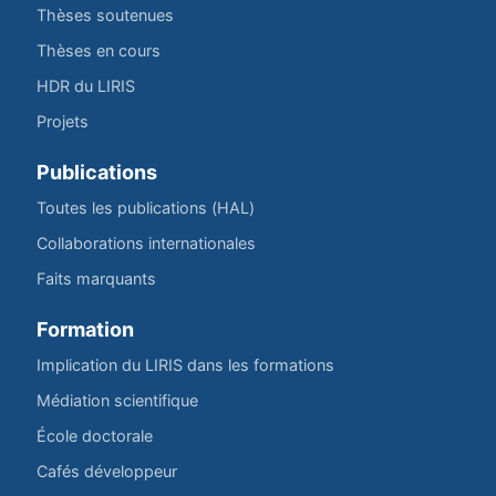
Thèses soutenues
Thèses en cours
HDR du LIRIS
Projets
Publications
Toutes les publications (HAL)
Collaborations internationales
Faits marquants
Formation
Implication du LIRIS dans les formations
Médiation scientifique
École doctorale
Cafés développeur