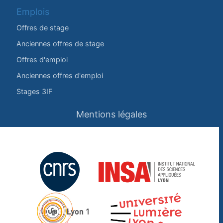
Emplois
Offres de stage
Anciennes offres de stage
Offres d'emploi
Anciennes offres d'emploi
Stages 3IF
Mentions légales