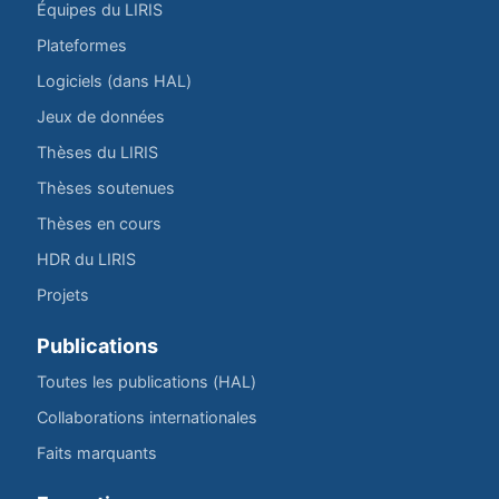
Équipes du LIRIS
Plateformes
Logiciels (dans HAL)
Jeux de données
Thèses du LIRIS
Thèses soutenues
Thèses en cours
HDR du LIRIS
Projets
Publications
Toutes les publications (HAL)
Collaborations internationales
Faits marquants