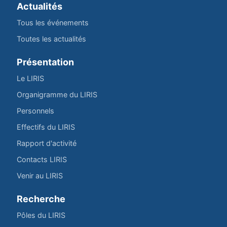
Actualités
Tous les événements
Toutes les actualités
Présentation
Le LIRIS
Organigramme du LIRIS
Personnels
Effectifs du LIRIS
Rapport d'activité
Contacts LIRIS
Venir au LIRIS
Recherche
Pôles du LIRIS