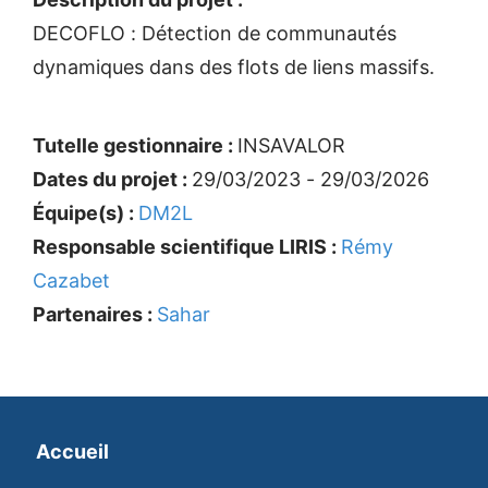
DECOFLO : Détection de communautés
dynamiques dans des flots de liens massifs.
Tutelle gestionnaire :
INSAVALOR
Dates du projet :
29/03/2023 - 29/03/2026
Équipe(s) :
DM2L
Responsable scientifique LIRIS :
Rémy
Cazabet
Partenaires :
Sahar
Accueil