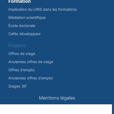
Formation
Implication du LIRIS dans les formations
Médiation scientifique
École doctorale
Cafés développeur
Emplois
Offres de stage
Anciennes offres de stage
Offres d'emploi
Anciennes offres d'emploi
Stages 3IF
Mentions légales