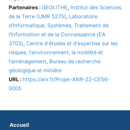
Partenaires :
GEOLITHE
,
Institut des Sciences
de la Terre (UMR 5275)
,
Laboratoire
d’Informatique, Systèmes, Traitement de
l’Information et de la Connaissance (EA
3703)
,
Centre d'études et d'expertise sur les
risques, l'environnement, la mobilité et
l'aménagement
,
Bureau de recherche
géologique et minière
URL :
https://anr.fr/Projet-ANR-22-CE56-
0005
Accueil