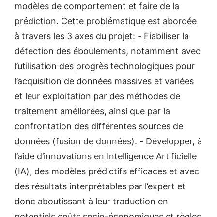
modèles de comportement et faire de la
prédiction. Cette problématique est abordée
à travers les 3 axes du projet: - Fiabiliser la
détection des éboulements, notamment avec
l’utilisation des progrès technologiques pour
l’acquisition de données massives et variées
et leur exploitation par des méthodes de
traitement améliorées, ainsi que par la
confrontation des différentes sources de
données (fusion de données). - Développer, à
l’aide d’innovations en Intelligence Artificielle
(IA), des modèles prédictifs efficaces et avec
des résultats interprétables par l’expert et
donc aboutissant à leur traduction en
potentiels coûts socio-économiques et règles