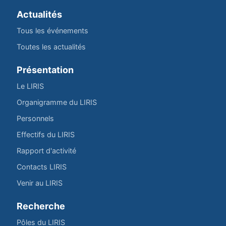
Actualités
Tous les événements
Toutes les actualités
Présentation
Le LIRIS
Organigramme du LIRIS
Personnels
Effectifs du LIRIS
Rapport d'activité
Contacts LIRIS
Venir au LIRIS
Recherche
Pôles du LIRIS