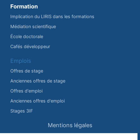
Formation
Implication du LIRIS dans les formations
Médiation scientifique
École doctorale
Cafés développeur
Emplois
Offres de stage
Anciennes offres de stage
Offres d'emploi
Anciennes offres d'emploi
Stages 3IF
Mentions légales