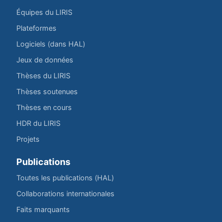
Équipes du LIRIS
Plateformes
Logiciels (dans HAL)
Jeux de données
Thèses du LIRIS
Thèses soutenues
Thèses en cours
HDR du LIRIS
Projets
Publications
Toutes les publications (HAL)
Collaborations internationales
Faits marquants