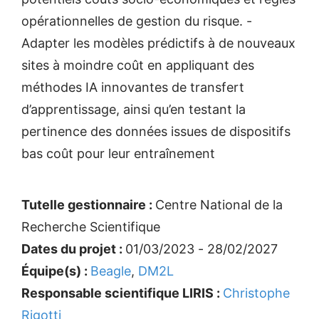
opérationnelles de gestion du risque. -
Adapter les modèles prédictifs à de nouveaux
sites à moindre coût en appliquant des
méthodes IA innovantes de transfert
d’apprentissage, ainsi qu’en testant la
pertinence des données issues de dispositifs
bas coût pour leur entraînement
Tutelle gestionnaire :
Centre National de la
Recherche Scientifique
Dates du projet :
01/03/2023 - 28/02/2027
Équipe(s) :
Beagle
,
DM2L
Responsable scientifique LIRIS :
Christophe
Rigotti