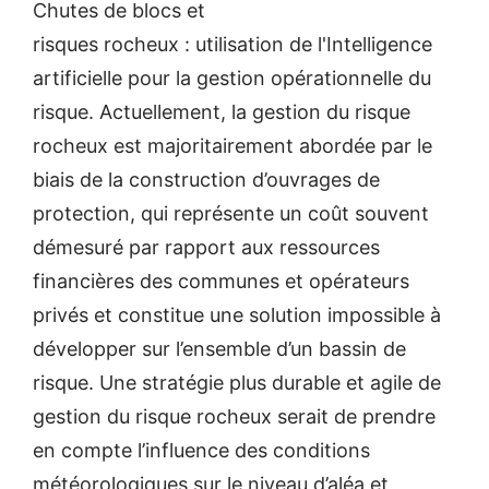
Chutes de blocs et
risques rocheux : utilisation de l'Intelligence
artificielle pour la gestion opérationnelle du
risque. Actuellement, la gestion du risque
rocheux est majoritairement abordée par le
biais de la construction d’ouvrages de
protection, qui représente un coût souvent
démesuré par rapport aux ressources
financières des communes et opérateurs
privés et constitue une solution impossible à
développer sur l’ensemble d’un bassin de
risque. Une stratégie plus durable et agile de
gestion du risque rocheux serait de prendre
en compte l’influence des conditions
météorologiques sur le niveau d’aléa et