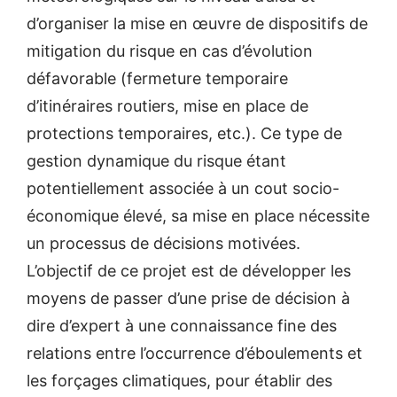
d’organiser la mise en œuvre de dispositifs de
mitigation du risque en cas d’évolution
défavorable (fermeture temporaire
d’itinéraires routiers, mise en place de
protections temporaires, etc.). Ce type de
gestion dynamique du risque étant
potentiellement associée à un cout socio-
économique élevé, sa mise en place nécessite
un processus de décisions motivées.
L’objectif de ce projet est de développer les
moyens de passer d’une prise de décision à
dire d’expert à une connaissance fine des
relations entre l’occurrence d’éboulements et
les forçages climatiques, pour établir des