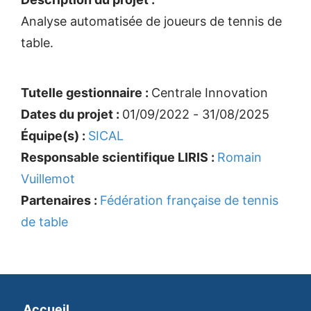
Analyse automatisée de joueurs de tennis de
table.
Tutelle gestionnaire :
Centrale Innovation
Dates du projet :
01/09/2022 - 31/08/2025
Équipe(s) :
SICAL
Responsable scientifique LIRIS :
Romain
Vuillemot
Partenaires :
Fédération française de tennis
de table
Accueil