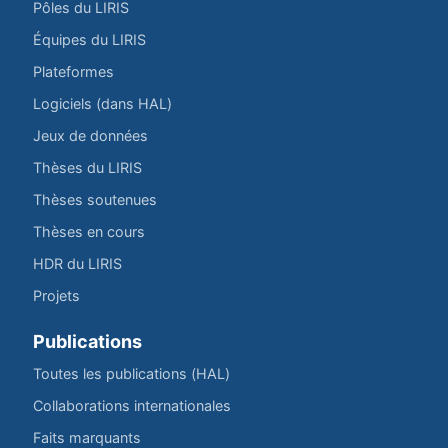
Pôles du LIRIS
Équipes du LIRIS
Plateformes
Logiciels (dans HAL)
Jeux de données
Thèses du LIRIS
Thèses soutenues
Thèses en cours
HDR du LIRIS
Projets
Publications
Toutes les publications (HAL)
Collaborations internationales
Faits marquants