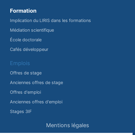
Formation
Implication du LIRIS dans les formations
Médiation scientifique
École doctorale
Cafés développeur
Emplois
Offres de stage
Anciennes offres de stage
Offres d'emploi
Anciennes offres d'emploi
Stages 3IF
Mentions légales