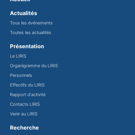
Actualités
Tous les événements
Toutes les actualités
Présentation
Le LIRIS
Organigramme du LIRIS
Personnels
Effectifs du LIRIS
Rapport d'activité
Contacts LIRIS
Venir au LIRIS
Recherche