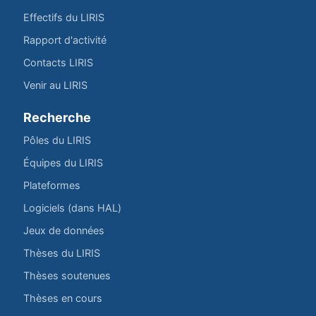
Effectifs du LIRIS
Rapport d'activité
Contacts LIRIS
Venir au LIRIS
Recherche
Pôles du LIRIS
Équipes du LIRIS
Plateformes
Logiciels (dans HAL)
Jeux de données
Thèses du LIRIS
Thèses soutenues
Thèses en cours