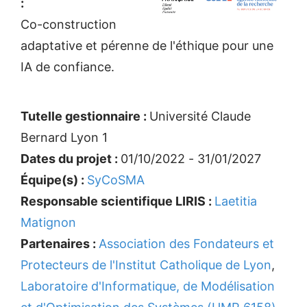
:
Co-construction
adaptative et pérenne de l'éthique pour une
IA de confiance.
Tutelle gestionnaire :
Université Claude
Bernard Lyon 1
Dates du projet :
01/10/2022 - 31/01/2027
Équipe(s) :
SyCoSMA
Responsable scientifique LIRIS :
Laetitia
Matignon
Partenaires :
Association des Fondateurs et
Protecteurs de l'Institut Catholique de Lyon
,
Laboratoire d'Informatique, de Modélisation