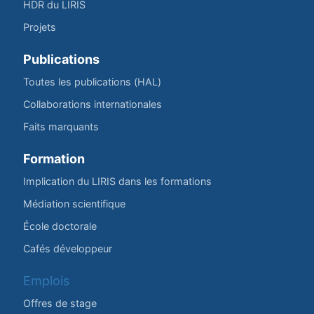
HDR du LIRIS
Projets
Publications
Toutes les publications (HAL)
Collaborations internationales
Faits marquants
Formation
Implication du LIRIS dans les formations
Médiation scientifique
École doctorale
Cafés développeur
Emplois
Offres de stage