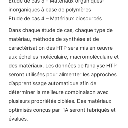
Etude de cas 3 – Matériaux organiques-
inorganiques à base de polymères
Etude de cas 4 – Matériaux biosourcés
Dans chaque étude de cas, chaque type de
matériau, méthode de synthèse et de
caractérisation des HTP sera mis en œuvre
aux échelles moléculaire, macromoléculaire et
des matériaux. Les données de l’analyse HTP
seront utilisées pour alimenter les approches
d’apprentissage automatique afin de
déterminer la meilleure combinaison avec
plusieurs propriétés ciblées. Des matériaux
optimisés conçus par l’IA seront fabriqués et
évalués.