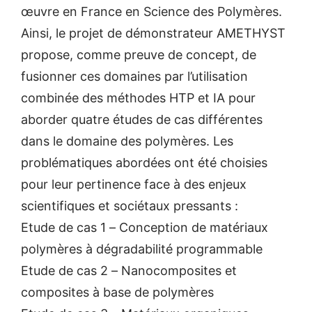
œuvre en France en Science des Polymères.
Ainsi, le projet de démonstrateur AMETHYST
propose, comme preuve de concept, de
fusionner ces domaines par l’utilisation
combinée des méthodes HTP et IA pour
aborder quatre études de cas différentes
dans le domaine des polymères. Les
problématiques abordées ont été choisies
pour leur pertinence face à des enjeux
scientifiques et sociétaux pressants :
Etude de cas 1 – Conception de matériaux
polymères à dégradabilité programmable
Etude de cas 2 – Nanocomposites et
composites à base de polymères