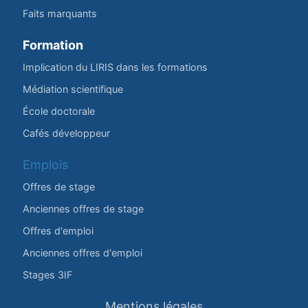
Faits marquants
Formation
Implication du LIRIS dans les formations
Médiation scientifique
École doctorale
Cafés développeur
Emplois
Offres de stage
Anciennes offres de stage
Offres d'emploi
Anciennes offres d'emploi
Stages 3IF
Mentions légales