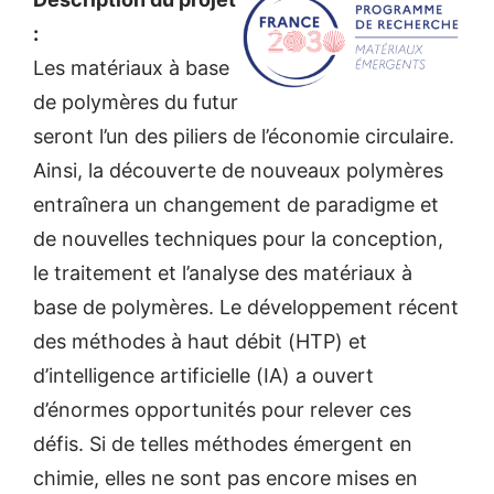
:
Les matériaux à base
de polymères du futur
seront l’un des piliers de l’économie circulaire.
Ainsi, la découverte de nouveaux polymères
entraînera un changement de paradigme et
de nouvelles techniques pour la conception,
le traitement et l’analyse des matériaux à
base de polymères. Le développement récent
des méthodes à haut débit (HTP) et
d’intelligence artificielle (IA) a ouvert
d’énormes opportunités pour relever ces
défis. Si de telles méthodes émergent en
chimie, elles ne sont pas encore mises en