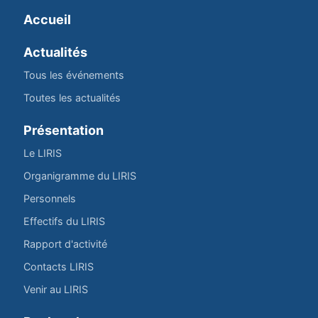
Accueil
Actualités
Tous les événements
Toutes les actualités
Présentation
Le LIRIS
Organigramme du LIRIS
Personnels
Effectifs du LIRIS
Rapport d'activité
Contacts LIRIS
Venir au LIRIS