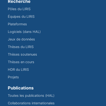
Recherche
Pôles du LIRIS
Équipes du LIRIS
Plateformes
Logiciels (dans HAL)
Jeux de données
Thèses du LIRIS
Thèses soutenues
Thèses en cours
HDR du LIRIS
Projets
Publications
Toutes les publications (HAL)
Collaborations internationales