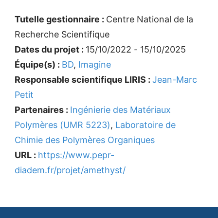
Tutelle gestionnaire :
Centre National de la
Recherche Scientifique
Dates du projet :
15/10/2022 - 15/10/2025
Équipe(s) :
BD
,
Imagine
Responsable scientifique LIRIS :
Jean-Marc
Petit
Partenaires :
Ingénierie des Matériaux
Polymères (UMR 5223)
,
Laboratoire de
Chimie des Polymères Organiques
URL :
https://www.pepr-
diadem.fr/projet/amethyst/