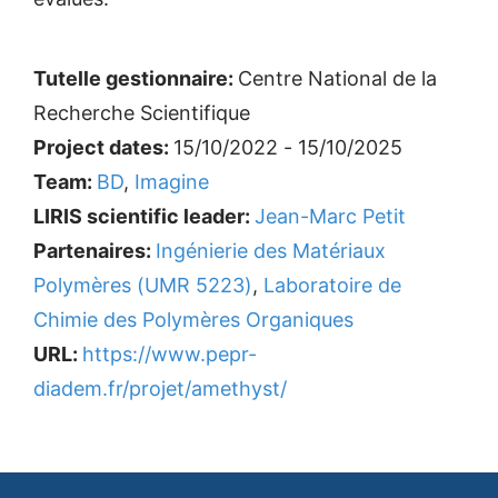
Tutelle gestionnaire:
Centre National de la
Recherche Scientifique
Project dates:
15/10/2022 - 15/10/2025
Team:
BD
,
Imagine
LIRIS scientific leader:
Jean-Marc Petit
Partenaires:
Ingénierie des Matériaux
Polymères (UMR 5223)
,
Laboratoire de
Chimie des Polymères Organiques
URL:
https://www.pepr-
diadem.fr/projet/amethyst/