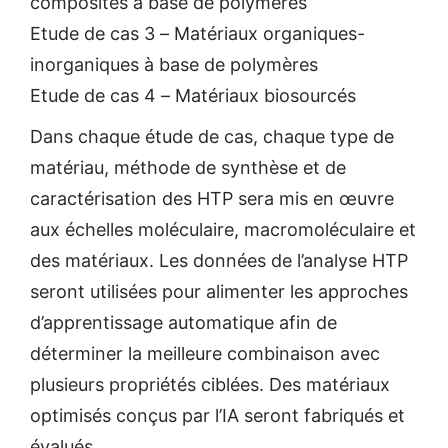
composites à base de polymères
Etude de cas 3 – Matériaux organiques-
inorganiques à base de polymères
Etude de cas 4 – Matériaux biosourcés
Dans chaque étude de cas, chaque type de
matériau, méthode de synthèse et de
caractérisation des HTP sera mis en œuvre
aux échelles moléculaire, macromoléculaire et
des matériaux. Les données de l’analyse HTP
seront utilisées pour alimenter les approches
d’apprentissage automatique afin de
déterminer la meilleure combinaison avec
plusieurs propriétés ciblées. Des matériaux
optimisés conçus par l’IA seront fabriqués et
évalués.