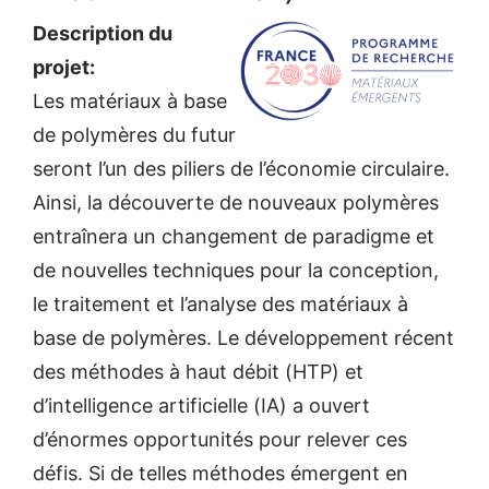
Description du
projet:
Les matériaux à base
de polymères du futur
seront l’un des piliers de l’économie circulaire.
Ainsi, la découverte de nouveaux polymères
entraînera un changement de paradigme et
de nouvelles techniques pour la conception,
le traitement et l’analyse des matériaux à
base de polymères. Le développement récent
des méthodes à haut débit (HTP) et
d’intelligence artificielle (IA) a ouvert
d’énormes opportunités pour relever ces
défis. Si de telles méthodes émergent en