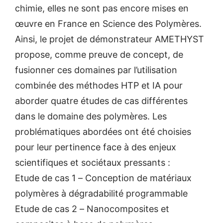
chimie, elles ne sont pas encore mises en
œuvre en France en Science des Polymères.
Ainsi, le projet de démonstrateur AMETHYST
propose, comme preuve de concept, de
fusionner ces domaines par l’utilisation
combinée des méthodes HTP et IA pour
aborder quatre études de cas différentes
dans le domaine des polymères. Les
problématiques abordées ont été choisies
pour leur pertinence face à des enjeux
scientifiques et sociétaux pressants :
Etude de cas 1 – Conception de matériaux
polymères à dégradabilité programmable
Etude de cas 2 – Nanocomposites et