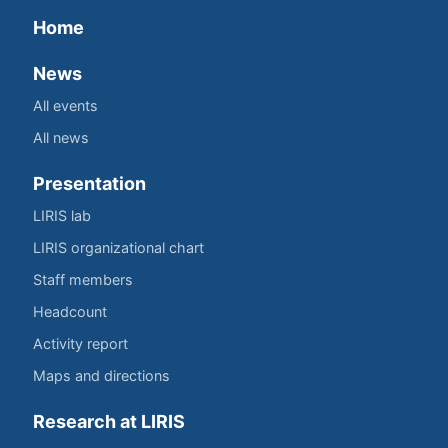
Home
News
All events
All news
Presentation
LIRIS lab
LIRIS organizational chart
Staff members
Headcount
Activity report
Maps and directions
Research at LIRIS