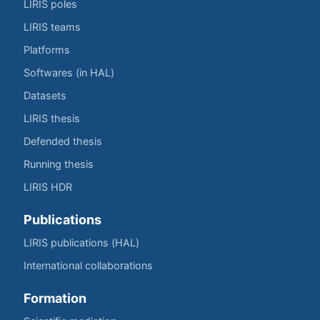
LIRIS poles
LIRIS teams
Platforms
Softwares (in HAL)
Datasets
LIRIS thesis
Defended thesis
Running thesis
LIRIS HDR
Publications
LIRIS publications (HAL)
International collaborations
Formation