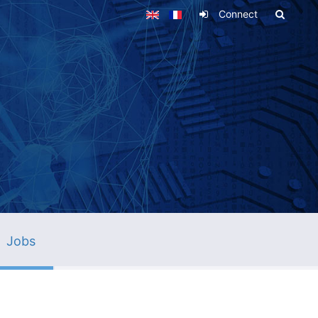
Connect
Jobs