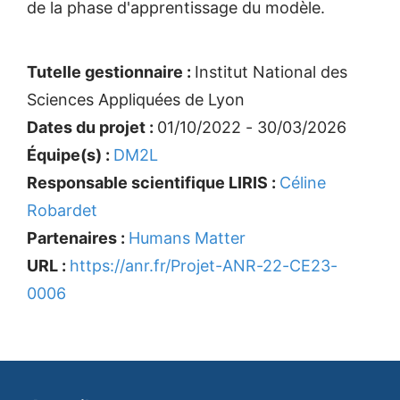
de la phase d'apprentissage du modèle.
Tutelle gestionnaire :
Institut National des
Sciences Appliquées de Lyon
Dates du projet :
01/10/2022 - 30/03/2026
Équipe(s) :
DM2L
Responsable scientifique LIRIS :
Céline
Robardet
Partenaires :
Humans Matter
URL :
https://anr.fr/Projet-ANR-22-CE23-
0006