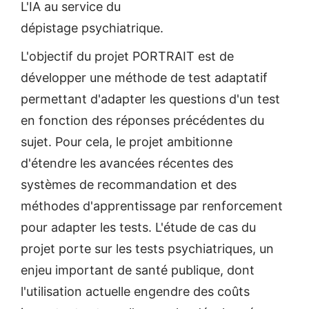
L'IA au service du
dépistage psychiatrique.
L'objectif du projet PORTRAIT est de
développer une méthode de test adaptatif
permettant d'adapter les questions d'un test
en fonction des réponses précédentes du
sujet. Pour cela, le projet ambitionne
d'étendre les avancées récentes des
systèmes de recommandation et des
méthodes d'apprentissage par renforcement
pour adapter les tests. L'étude de cas du
projet porte sur les tests psychiatriques, un
enjeu important de santé publique, dont
l'utilisation actuelle engendre des coûts