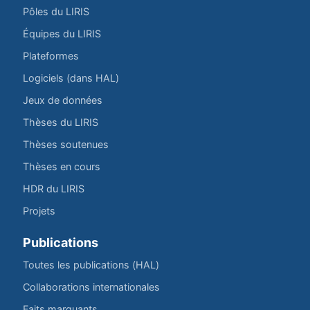
Pôles du LIRIS
Équipes du LIRIS
Plateformes
Logiciels (dans HAL)
Jeux de données
Thèses du LIRIS
Thèses soutenues
Thèses en cours
HDR du LIRIS
Projets
Publications
Toutes les publications (HAL)
Collaborations internationales
Faits marquants