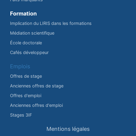
Formation
Implication du LIRIS dans les formations
Médiation scientifique
École doctorale
Cafés développeur
Emplois
Offres de stage
Anciennes offres de stage
Offres d'emploi
Anciennes offres d'emploi
Stages 3IF
Mentions légales