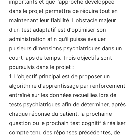
importants et que l'approche développée
dans le projet permettra de réduire tout en
maintenant leur fiabilité. L'obstacle majeur
d'un test adaptatif est d'optimiser son
administration afin qu'il puisse évaluer
plusieurs dimensions psychiatriques dans un
court laps de temps. Trois objectifs sont
poursuivis dans le projet :
1. L'objectif principal est de proposer un
algorithme d'apprentissage par renforcement
entraîné sur les données recueillies lors de
tests psychiatriques afin de déterminer, après
chaque réponse du patient, la prochaine
question ou le prochain test cognitif à réaliser
compte tenu des réponses précédentes, de