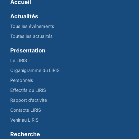
Accueil
Actualités
Tous les événements
Toutes les actualités
Présentation
Le LIRIS
Organigramme du LIRIS
Personnels
Effectifs du LIRIS
Rapport d'activité
Contacts LIRIS
Venir au LIRIS
Recherche