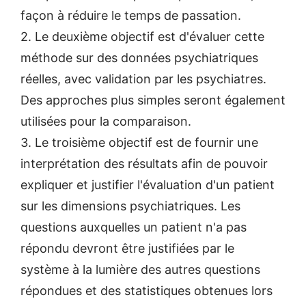
façon à réduire le temps de passation.
2. Le deuxième objectif est d'évaluer cette
méthode sur des données psychiatriques
réelles, avec validation par les psychiatres.
Des approches plus simples seront également
utilisées pour la comparaison.
3. Le troisième objectif est de fournir une
interprétation des résultats afin de pouvoir
expliquer et justifier l'évaluation d'un patient
sur les dimensions psychiatriques. Les
questions auxquelles un patient n'a pas
répondu devront être justifiées par le
système à la lumière des autres questions
répondues et des statistiques obtenues lors