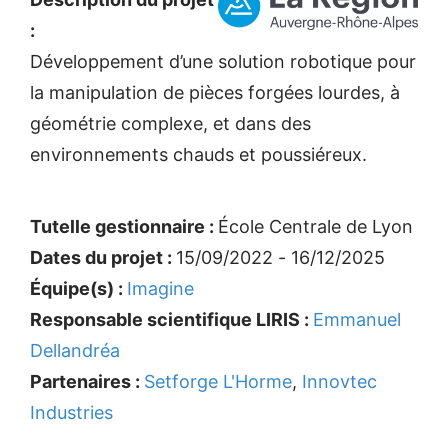
:
Développement d’une solution robotique pour
la manipulation de pièces forgées lourdes, à
géométrie complexe, et dans des
environnements chauds et poussiéreux.
Tutelle gestionnaire :
École Centrale de Lyon
Dates du projet :
15/09/2022 - 16/12/2025
Équipe(s) :
Imagine
Responsable scientifique LIRIS :
Emmanuel
Dellandréa
Partenaires :
Setforge L'Horme
,
Innovtec
Industries