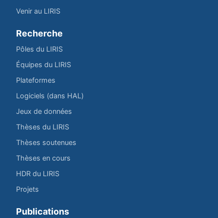
Venir au LIRIS
Recherche
Pôles du LIRIS
Équipes du LIRIS
Plateformes
Logiciels (dans HAL)
Jeux de données
Thèses du LIRIS
Thèses soutenues
Thèses en cours
HDR du LIRIS
Projets
Publications