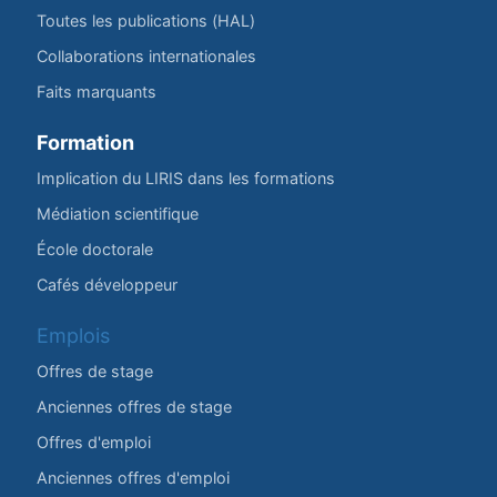
Toutes les publications (HAL)
Collaborations internationales
Faits marquants
Formation
Implication du LIRIS dans les formations
Médiation scientifique
École doctorale
Cafés développeur
Emplois
Offres de stage
Anciennes offres de stage
Offres d'emploi
Anciennes offres d'emploi