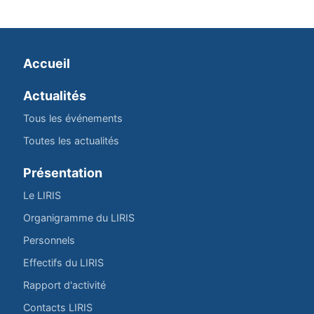
Accueil
Actualités
Tous les événements
Toutes les actualités
Présentation
Le LIRIS
Organigramme du LIRIS
Personnels
Effectifs du LIRIS
Rapport d'activité
Contacts LIRIS