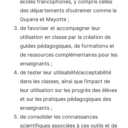
écoles francophones, y compris celles
des départements d’outremer comme la
Guyane et Mayotte ;
de favoriser et accompagner leur
utilisation en classe par la création de
guides pédagogiques, de formations et
de ressources complémentaires pour les
enseignants ;
de tester leur utilisabilité/acceptabilité
dans les classes, ainsi que l’impact de
leur utilisation sur les progrès des élèves
et sur les pratiques pédagogiques des
enseignants ;
de consolider les connaissances
scientifiques associées à ces outils et de