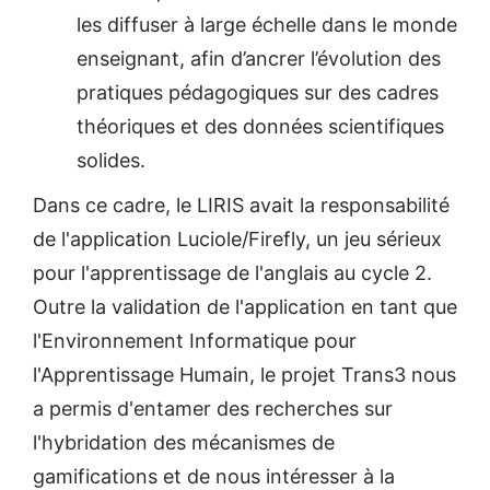
les diffuser à large échelle dans le monde
enseignant, afin d’ancrer l’évolution des
pratiques pédagogiques sur des cadres
théoriques et des données scientifiques
solides.
Dans ce cadre, le LIRIS avait la responsabilité
de l'application Luciole/Firefly, un jeu sérieux
pour l'apprentissage de l'anglais au cycle 2.
Outre la validation de l'application en tant que
l'Environnement Informatique pour
l'Apprentissage Humain, le projet Trans3 nous
a permis d'entamer des recherches sur
l'hybridation des mécanismes de
gamifications et de nous intéresser à la