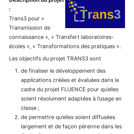
:
Trans3 pour «
Transmission de
connaissance », « Transfert laboratoires-
écoles », « Transformations des pratiques ».
Les objectifs du projet TRANS3 sont
de finaliser le développement des
applications créées et évaluées dans le
cadre du projet FLUENCE pour qu’elles
soient résolument adaptées à l’usage en
classe ;
de permettre qu’elles soient diffusées
largement et de façon pérenne dans les