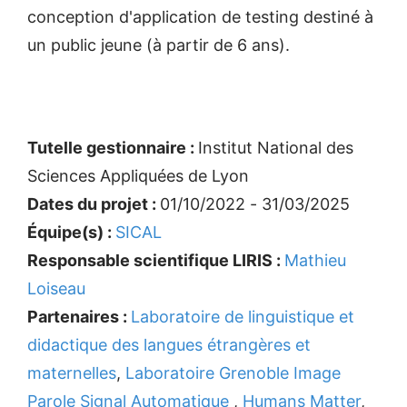
conception d'application de testing destiné à
un public jeune (à partir de 6 ans).
Tutelle gestionnaire :
Institut National des
Sciences Appliquées de Lyon
Dates du projet :
01/10/2022 - 31/03/2025
Équipe(s) :
SICAL
Responsable scientifique LIRIS :
Mathieu
Loiseau
Partenaires :
Laboratoire de linguistique et
didactique des langues étrangères et
maternelles
,
Laboratoire Grenoble Image
Parole Signal Automatique
,
Humans Matter
,