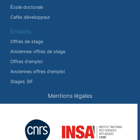
École doctorale
Cafés développeur
Emplois
Offres de stage
Anciennes offres de stage
Offres d'emploi
Anciennes offres d'emploi
Stages 3IF
Mentions légales