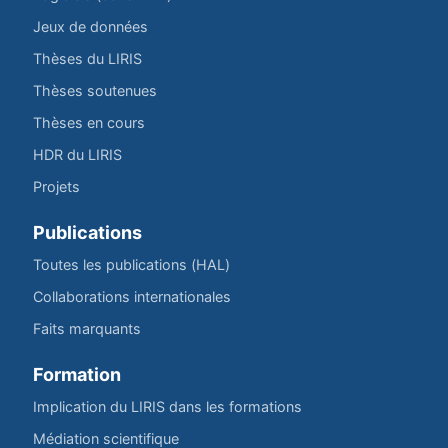
Jeux de données
Thèses du LIRIS
Thèses soutenues
Thèses en cours
HDR du LIRIS
Projets
Publications
Toutes les publications (HAL)
Collaborations internationales
Faits marquants
Formation
Implication du LIRIS dans les formations
Médiation scientifique