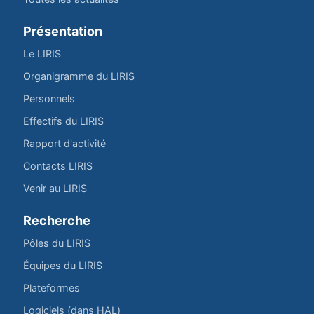
Présentation
Le LIRIS
Organigramme du LIRIS
Personnels
Effectifs du LIRIS
Rapport d'activité
Contacts LIRIS
Venir au LIRIS
Recherche
Pôles du LIRIS
Équipes du LIRIS
Plateformes
Logiciels (dans HAL)