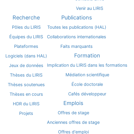
Venir au LIRIS
Recherche
Publications
Pôles du LIRIS
Toutes les publications (HAL)
Équipes du LIRIS
Collaborations internationales
Plateformes
Faits marquants
Formation
Logiciels (dans HAL)
Implication du LIRIS dans les formations
Jeux de données
Médiation scientifique
Thèses du LIRIS
École doctorale
Thèses soutenues
Cafés développeur
Thèses en cours
Emplois
HDR du LIRIS
Offres de stage
Projets
Anciennes offres de stage
Offres d'emploi