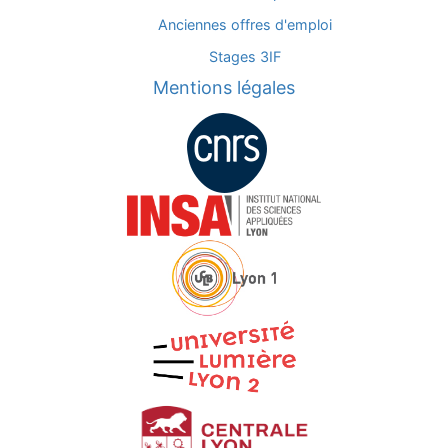
Anciennes offres d'emploi
Stages 3IF
Mentions légales