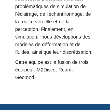
problématiques de simulation de
l'éclairage, de l'échantillonnage, de
la réalité virtuelle et de la
perception. Finalement, en
simulation, nous développons des
modèles de déformation et de
fluides, ainsi que leur discrétisation.
Cette équipe est la fusion de trois
équipes : M2Disco, Ream,
Geomod.