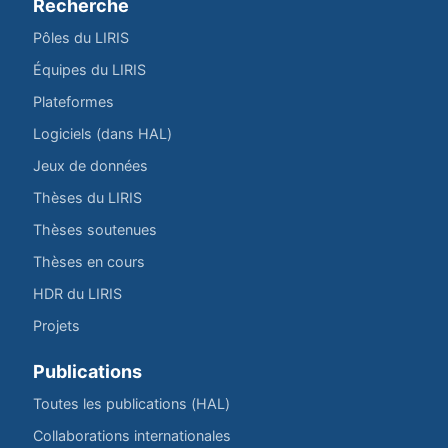
Recherche
Pôles du LIRIS
Équipes du LIRIS
Plateformes
Logiciels (dans HAL)
Jeux de données
Thèses du LIRIS
Thèses soutenues
Thèses en cours
HDR du LIRIS
Projets
Publications
Toutes les publications (HAL)
Collaborations internationales