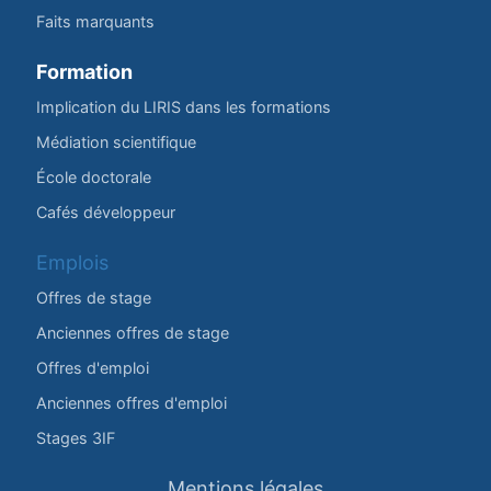
Faits marquants
Formation
Implication du LIRIS dans les formations
Médiation scientifique
École doctorale
Cafés développeur
Emplois
Offres de stage
Anciennes offres de stage
Offres d'emploi
Anciennes offres d'emploi
Stages 3IF
Mentions légales