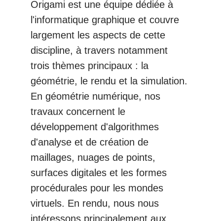
Origami est une équipe dédiée à
l'informatique graphique et couvre
largement les aspects de cette
discipline, à travers notamment
trois thèmes principaux : la
géométrie, le rendu et la simulation.
En géométrie numérique, nos
travaux concernent le
développement d'algorithmes
d'analyse et de création de
maillages, nuages de points,
surfaces digitales et les formes
procédurales pour les mondes
virtuels. En rendu, nous nous
intéressons principalement aux