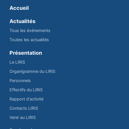
Accueil
Actualités
Tous les événements
Toutes les actualités
Présentation
Le LIRIS
Organigramme du LIRIS
Personnels
Effectifs du LIRIS
Rapport d'activité
Contacts LIRIS
Venir au LIRIS