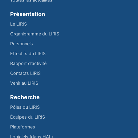
Présentation
Le LIRIS
Organigramme du LIRIS
Personnels
Effectifs du LIRIS
Rapport d'activité
Contacts LIRIS
Venir au LIRIS
Recherche
Pôles du LIRIS
Équipes du LIRIS
Plateformes
Logiciels (dans HAL)