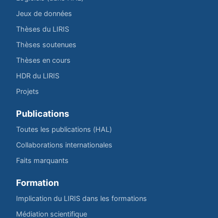
Jeux de données
Thèses du LIRIS
Thèses soutenues
Thèses en cours
HDR du LIRIS
Projets
Publications
Toutes les publications (HAL)
Collaborations internationales
Faits marquants
Formation
Implication du LIRIS dans les formations
Médiation scientifique