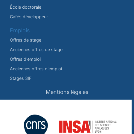
École doctorale
Cafés développeur
Emplois
Offres de stage
Anciennes offres de stage
Offres d'emploi
Anciennes offres d'emploi
Stages 3IF
Mentions légales