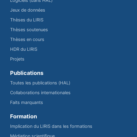
Logiciels (dans HAL)
Jeux de données
Thèses du LIRIS
Thèses soutenues
Thèses en cours
HDR du LIRIS
Projets
Publications
Toutes les publications (HAL)
Collaborations internationales
Faits marquants
Formation
Implication du LIRIS dans les formations
Médiation scientifique