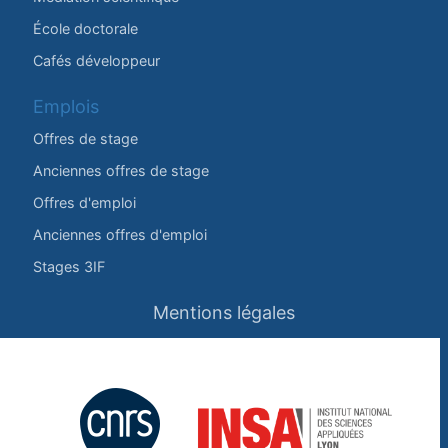
École doctorale
Cafés développeur
Emplois
Offres de stage
Anciennes offres de stage
Offres d'emploi
Anciennes offres d'emploi
Stages 3IF
Mentions légales