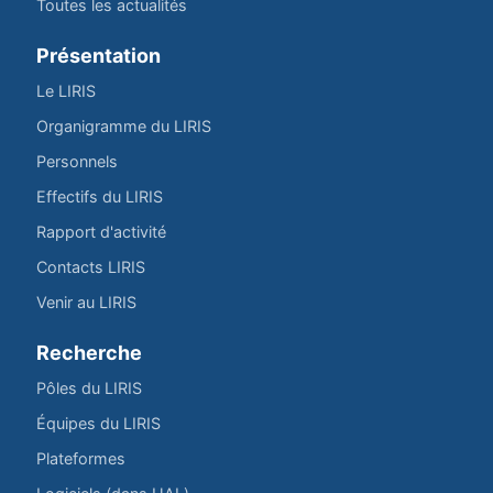
Toutes les actualités
Présentation
Le LIRIS
Organigramme du LIRIS
Personnels
Effectifs du LIRIS
Rapport d'activité
Contacts LIRIS
Venir au LIRIS
Recherche
Pôles du LIRIS
Équipes du LIRIS
Plateformes