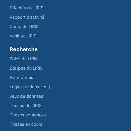
Effectifs du LIRIS
Rapport d'activité
Contacts LIRIS
Venir au LIRIS
Recherche
Pôles du LIRIS
Équipes du LIRIS
Plateformes
Logiciels (dans HAL)
Jeux de données
Thèses du LIRIS
Thèses soutenues
Thèses en cours