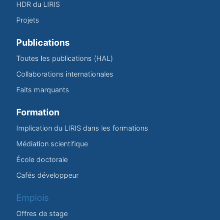
HDR du LIRIS
Projets
Publications
Toutes les publications (HAL)
Collaborations internationales
Faits marquants
Formation
Implication du LIRIS dans les formations
Médiation scientifique
École doctorale
Cafés développeur
Emplois
Offres de stage