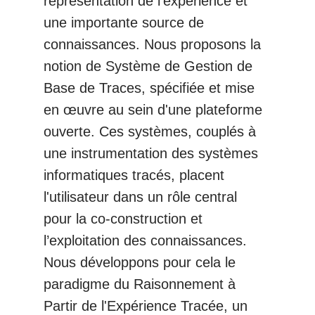
représentation de l'expérience et
une importante source de
connaissances. Nous proposons la
notion de Système de Gestion de
Base de Traces, spécifiée et mise
en œuvre au sein d'une plateforme
ouverte. Ces systèmes, couplés à
une instrumentation des systèmes
informatiques tracés, placent
l'utilisateur dans un rôle central
pour la co-construction et
l’exploitation des connaissances.
Nous développons pour cela le
paradigme du Raisonnement à
Partir de l'Expérience Tracée, un