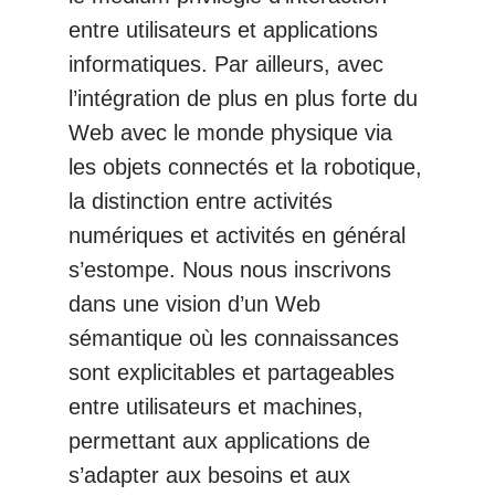
entre utilisateurs et applications
informatiques. Par ailleurs, avec
l’intégration de plus en plus forte du
Web avec le monde physique via
les objets connectés et la robotique,
la distinction entre activités
numériques et activités en général
s’estompe. Nous nous inscrivons
dans une vision d’un Web
sémantique où les connaissances
sont explicitables et partageables
entre utilisateurs et machines,
permettant aux applications de
s’adapter aux besoins et aux