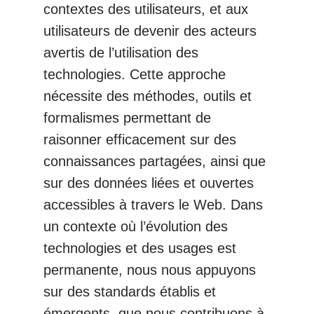
contextes des utilisateurs, et aux
utilisateurs de devenir des acteurs
avertis de l’utilisation des
technologies. Cette approche
nécessite des méthodes, outils et
formalismes permettant de
raisonner efficacement sur des
connaissances partagées, ainsi que
sur des données liées et ouvertes
accessibles à travers le Web. Dans
un contexte où l’évolution des
technologies et des usages est
permanente, nous nous appuyons
sur des standards établis et
émergents, que nous contribuons à