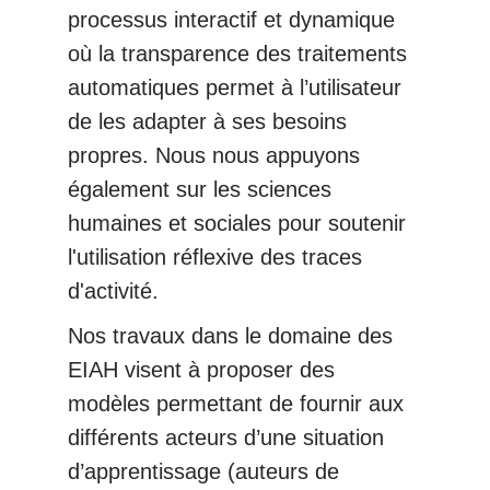
processus interactif et dynamique
où la transparence des traitements
automatiques permet à l’utilisateur
de les adapter à ses besoins
propres. Nous nous appuyons
également sur les sciences
humaines et sociales pour soutenir
l'utilisation réflexive des traces
d'activité.
Nos travaux dans le domaine des
EIAH visent à proposer des
modèles permettant de fournir aux
différents acteurs d’une situation
d’apprentissage (auteurs de