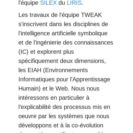
l'équipe
SILEX
du
LIRIS
.
Les travaux de l'équipe TWEAK
s'inscrivent dans les disciplines de
l'intelligence artificielle symbolique
et de l'ingénierie des connaissances
(IC) et explorent plus
spécifiquement deux dimensions,
les EIAH (Environnements
Informatiques pour l'Apprentissage
Humain) et le Web. Nous nous
intéressons en particulier à
l’explicabilité des processus mis en
oeuvre par les systèmes que nous
développons et à la co-évolution