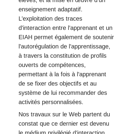
élèves, et la mise en œuvre d’un
enseignement adaptatif.
L’exploitation des traces
d’interaction entre l’apprenant et un
EIAH permet également de soutenir
l’autorégulation de l’apprentissage,
à travers la constitution de profils
ouverts de compétences,
permettant à la fois à l’apprenant
de se fixer des objectifs et au
système de lui recommander des
activités personnalisées.
Nos travaux sur le Web partent du
constat que ce dernier est devenu
le médium privilégié d’interaction