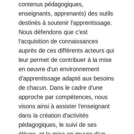
contenus pédagogiques,
enseignants, apprenants) des outils
destinés à soutenir l’apprentissage.
Nous défendons que c’est
l’acquisition de connaissances
auprès de ces différents acteurs qui
leur permet de contribuer à la mise
en oeuvre d’un environnement
d'apprentissage adapté aux besoins
de chacun. Dans le cadre d’une
approche par compétences, nous
visons ainsi à assister l’enseignant
dans la création d’activités
pédagogiques, le suivi de ses