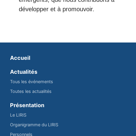
développer et à promouvoir.
Accueil
Actualités
Tous les événements
Toutes les actualités
Présentation
Le LIRIS
Organigramme du LIRIS
Personnels