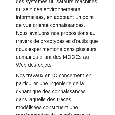
des systèmes utilisateurs-machines
au sein des environnements
informatisés, en adoptant un point
de vue orienté connaissances.
Nous évaluons nos propositions au
travers de prototypes et d'outils que
nous expérimentons dans plusieurs
domaines allant des MOOCs au
Web des objets.
Nos travaux en IC concernent en
particulier une ingénierie de la
dynamique des connaissances
dans laquelle des traces
modélisées constituent une