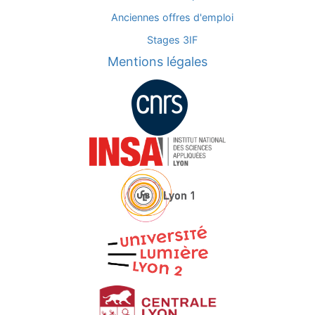
Anciennes offres d'emploi
Stages 3IF
Mentions légales