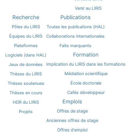
Venir au LIRIS
Recherche
Publications
Pôles du LIRIS
Toutes les publications (HAL)
Équipes du LIRIS
Collaborations internationales
Plateformes
Faits marquants
Formation
Logiciels (dans HAL)
Implication du LIRIS dans les formations
Jeux de données
Médiation scientifique
Thèses du LIRIS
École doctorale
Thèses soutenues
Cafés développeur
Thèses en cours
Emplois
HDR du LIRIS
Offres de stage
Projets
Anciennes offres de stage
Offres d'emploi