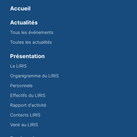
Accueil
Actualités
Tous les événements
Toutes les actualités
Présentation
Le LIRIS
Organigramme du LIRIS
Personnels
Effectifs du LIRIS
Rapport d'activité
Contacts LIRIS
Venir au LIRIS