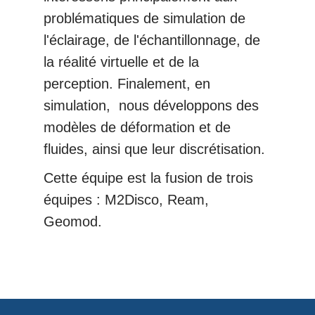
problématiques de simulation de
l'éclairage, de l'échantillonnage, de
la réalité virtuelle et de la
perception. Finalement, en
simulation, nous développons des
modèles de déformation et de
fluides, ainsi que leur discrétisation.
Cette équipe est la fusion de trois
équipes : M2Disco, Ream,
Geomod.