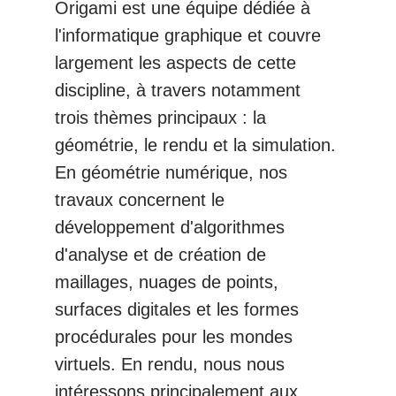
Origami est une équipe dédiée à
l'informatique graphique et couvre
largement les aspects de cette
discipline, à travers notamment
trois thèmes principaux : la
géométrie, le rendu et la simulation.
En géométrie numérique, nos
travaux concernent le
développement d'algorithmes
d'analyse et de création de
maillages, nuages de points,
surfaces digitales et les formes
procédurales pour les mondes
virtuels. En rendu, nous nous
intéressons principalement aux