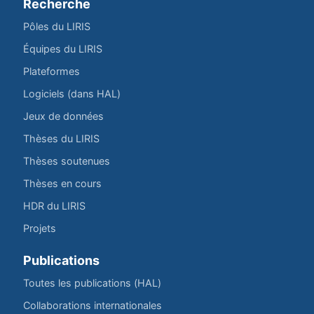
Recherche
Pôles du LIRIS
Équipes du LIRIS
Plateformes
Logiciels (dans HAL)
Jeux de données
Thèses du LIRIS
Thèses soutenues
Thèses en cours
HDR du LIRIS
Projets
Publications
Toutes les publications (HAL)
Collaborations internationales