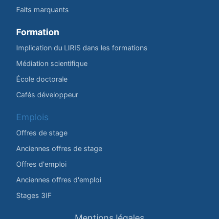
Faits marquants
Formation
Implication du LIRIS dans les formations
Médiation scientifique
École doctorale
Cafés développeur
Emplois
Offres de stage
Anciennes offres de stage
Offres d'emploi
Anciennes offres d'emploi
Stages 3IF
Mentions légales