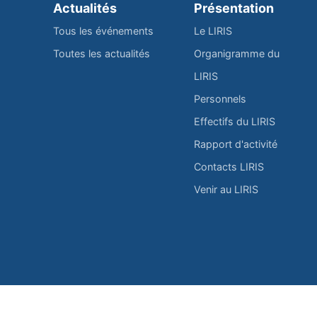
Actualités
Présentation
Tous les événements
Le LIRIS
Toutes les actualités
Organigramme du
LIRIS
Personnels
Effectifs du LIRIS
Rapport d'activité
Contacts LIRIS
Venir au LIRIS