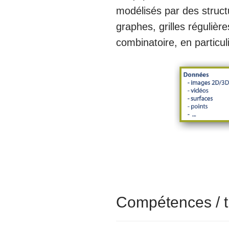
modélisés par des struct
graphes, grilles régulière
combinatoire, en particuli
Compétences / t