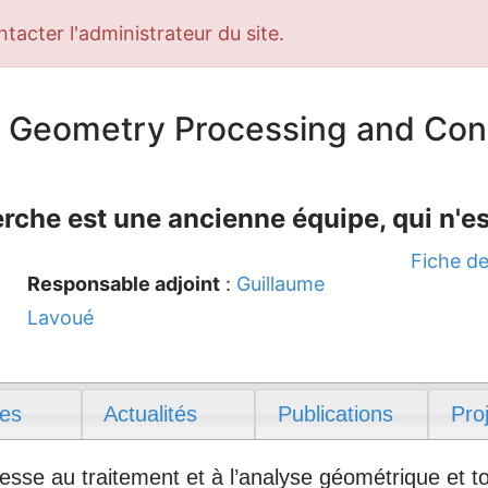
ntacter l'administrateur du site.
 Geometry Processing and Con
rche est une ancienne équipe, qui n'es
Fiche de
Responsable adjoint
:
Guillaume
Lavoué
es
Actualités
Publications
Pro
esse au traitement et à l’analyse géométrique et t