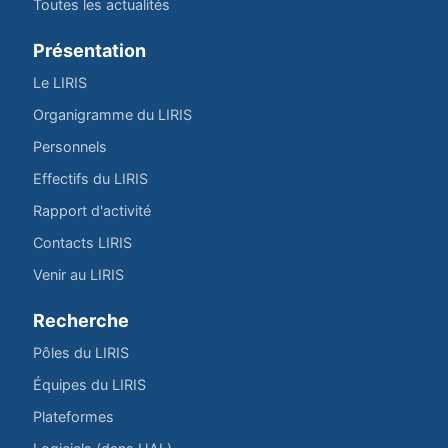
Toutes les actualités
Présentation
Le LIRIS
Organigramme du LIRIS
Personnels
Effectifs du LIRIS
Rapport d'activité
Contacts LIRIS
Venir au LIRIS
Recherche
Pôles du LIRIS
Équipes du LIRIS
Plateformes