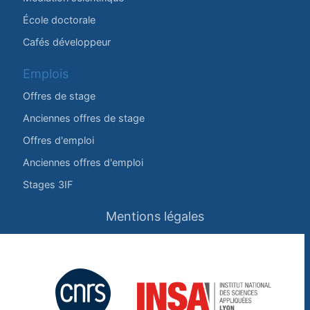
École doctorale
Cafés développeur
Emplois
Offres de stage
Anciennes offres de stage
Offres d'emploi
Anciennes offres d'emploi
Stages 3IF
Mentions légales