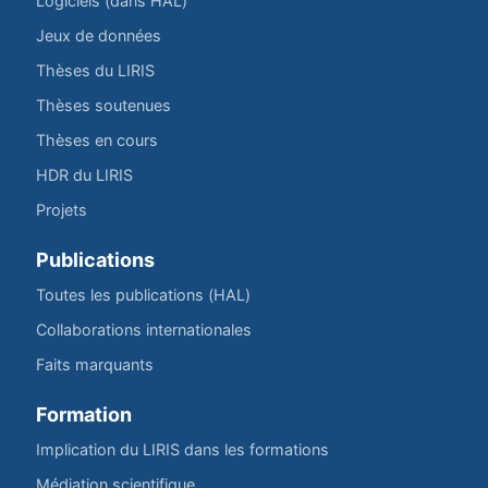
Logiciels (dans HAL)
Jeux de données
Thèses du LIRIS
Thèses soutenues
Thèses en cours
HDR du LIRIS
Projets
Publications
Toutes les publications (HAL)
Collaborations internationales
Faits marquants
Formation
Implication du LIRIS dans les formations
Médiation scientifique