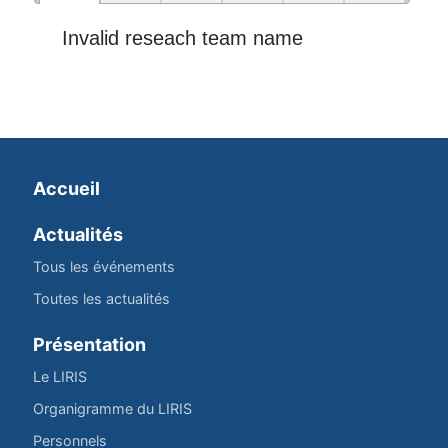
Invalid reseach team name
Accueil
Actualités
Tous les événements
Toutes les actualités
Présentation
Le LIRIS
Organigramme du LIRIS
Personnels