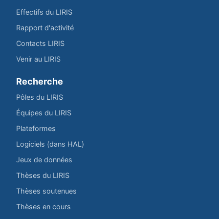
Effectifs du LIRIS
Rapport d'activité
Contacts LIRIS
Venir au LIRIS
Recherche
Pôles du LIRIS
Équipes du LIRIS
Plateformes
Logiciels (dans HAL)
Jeux de données
Thèses du LIRIS
Thèses soutenues
Thèses en cours