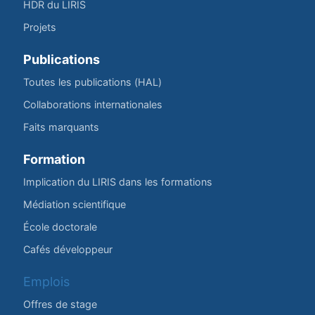
HDR du LIRIS
Projets
Publications
Toutes les publications (HAL)
Collaborations internationales
Faits marquants
Formation
Implication du LIRIS dans les formations
Médiation scientifique
École doctorale
Cafés développeur
Emplois
Offres de stage