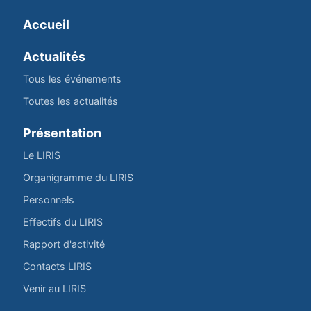
Accueil
Actualités
Tous les événements
Toutes les actualités
Présentation
Le LIRIS
Organigramme du LIRIS
Personnels
Effectifs du LIRIS
Rapport d'activité
Contacts LIRIS
Venir au LIRIS