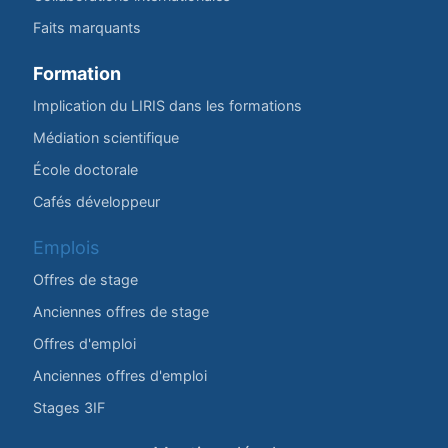
Faits marquants
Formation
Implication du LIRIS dans les formations
Médiation scientifique
École doctorale
Cafés développeur
Emplois
Offres de stage
Anciennes offres de stage
Offres d'emploi
Anciennes offres d'emploi
Stages 3IF