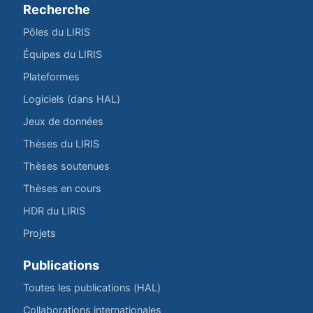
Recherche
Pôles du LIRIS
Équipes du LIRIS
Plateformes
Logiciels (dans HAL)
Jeux de données
Thèses du LIRIS
Thèses soutenues
Thèses en cours
HDR du LIRIS
Projets
Publications
Toutes les publications (HAL)
Collaborations internationales