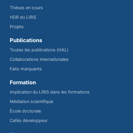
Thèses en cours
HDR du LIRIS
Projets
Publications
Toutes les publications (HAL)
Collaborations internationales
Faits marquants
Formation
Implication du LIRIS dans les formations
Médiation scientifique
École doctorale
Cafés développeur