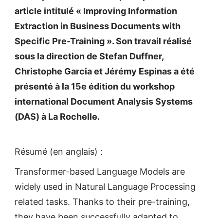
article intitulé « Improving Information
Extraction in Business Documents with
Specific Pre-Training ». Son travail réalisé
sous la direction de Stefan Duffner,
Christophe Garcia et Jérémy Espinas a été
présenté à la 15e édition du workshop
international Document Analysis Systems
(DAS) à La Rochelle.
Résumé (en anglais) :
Transformer-based Language Models are
widely used in Natural Language Processing
related tasks. Thanks to their pre-training,
they have been successfully adapted to