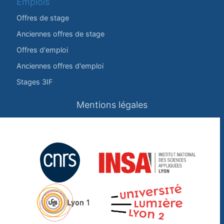
Emplois
Offres de stage
Anciennes offres de stage
Offres d'emploi
Anciennes offres d'emploi
Stages 3IF
Mentions légales