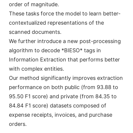
order of magnitude.
These tasks force the model to learn better-
contextualized representations of the
scanned documents.
We further introduce a new post-processing
algorithm to decode *BIESO* tags in
Information Extraction that performs better
with complex entities.
Our method significantly improves extraction
performance on both public (from 93.88 to
95.50 F1 score) and private (from 84.35 to
84.84 F1 score) datasets composed of
expense receipts, invoices, and purchase
orders.