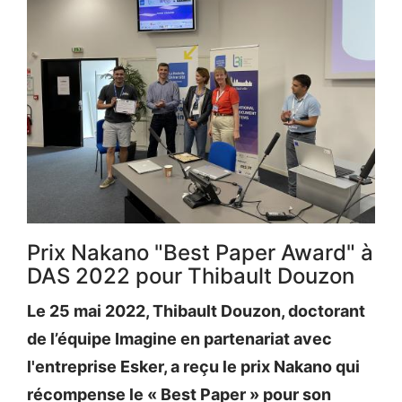
Prix Nakano "Best Paper Award" à
DAS 2022 pour Thibault Douzon
Le 25 mai 2022, Thibault Douzon, doctorant
de l’équipe Imagine en partenariat avec
l'entreprise Esker, a reçu le prix Nakano qui
récompense le « Best Paper » pour son