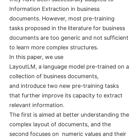
Information Extraction in business
documents. However, most pre-training
tasks proposed in the literature for business
documents are too generic and not sufficient
to learn more complex structures.
In this paper, we use
LayoutLM, a language model pre-trained on a
collection of business documents,
and introduce two new pre-training tasks
that further improve its capacity to extract
relevant information.
The first is aimed at better understanding the
complex layout of documents, and the
second focuses on numeric values and their