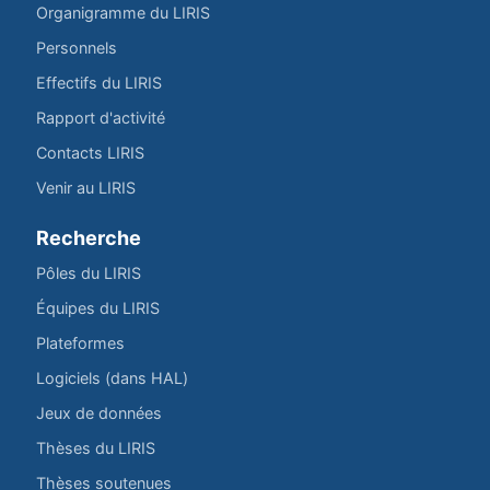
Organigramme du LIRIS
Personnels
Effectifs du LIRIS
Rapport d'activité
Contacts LIRIS
Venir au LIRIS
Recherche
Pôles du LIRIS
Équipes du LIRIS
Plateformes
Logiciels (dans HAL)
Jeux de données
Thèses du LIRIS
Thèses soutenues