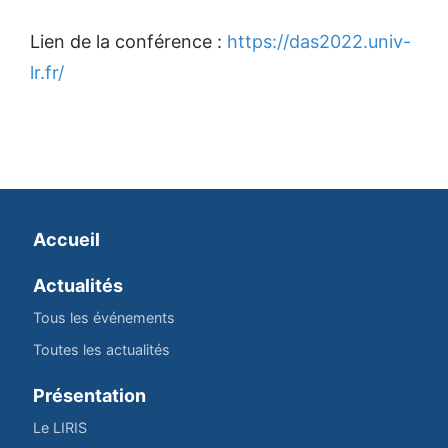
Lien de la conférence :
https://das2022.univ-
lr.fr/
Accueil
Actualités
Tous les événements
Toutes les actualités
Présentation
Le LIRIS