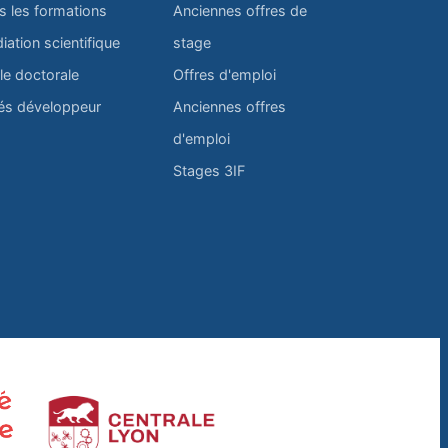
s les formations
Anciennes offres de
iation scientifique
stage
le doctorale
Offres d'emploi
és développeur
Anciennes offres
d'emploi
Stages 3IF