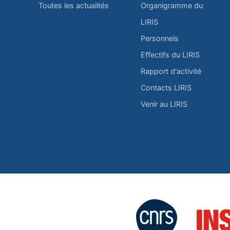
Toutes les actualités
Organigramme du
LIRIS
Personnels
Effectifs du LIRIS
Rapport d'activité
Contacts LIRIS
Venir au LIRIS