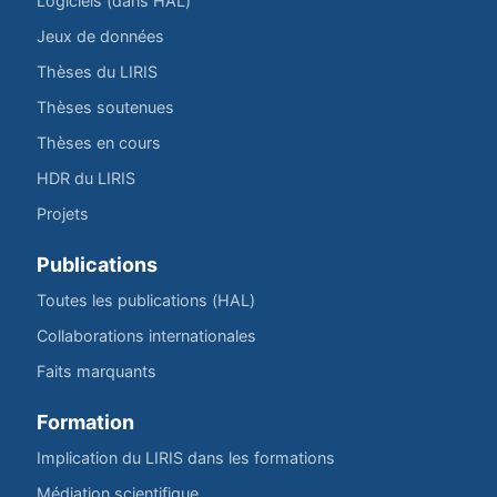
Logiciels (dans HAL)
Jeux de données
Thèses du LIRIS
Thèses soutenues
Thèses en cours
HDR du LIRIS
Projets
Publications
Toutes les publications (HAL)
Collaborations internationales
Faits marquants
Formation
Implication du LIRIS dans les formations
Médiation scientifique