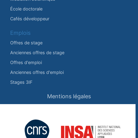
École doctorale
Cafés développeur
Emplois
Offres de stage
Anciennes offres de stage
Offres d'emploi
Anciennes offres d'emploi
Stages 3IF
Mentions légales