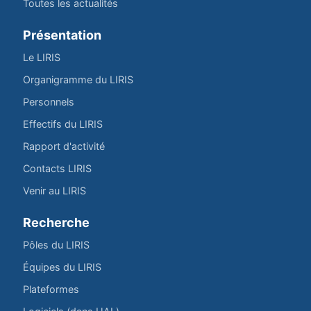
Toutes les actualités
Présentation
Le LIRIS
Organigramme du LIRIS
Personnels
Effectifs du LIRIS
Rapport d'activité
Contacts LIRIS
Venir au LIRIS
Recherche
Pôles du LIRIS
Équipes du LIRIS
Plateformes