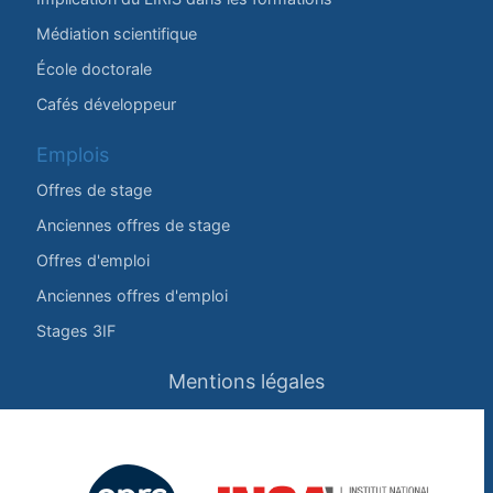
Médiation scientifique
École doctorale
Cafés développeur
Emplois
Offres de stage
Anciennes offres de stage
Offres d'emploi
Anciennes offres d'emploi
Stages 3IF
Mentions légales