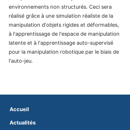
environnements non structurés. Ceci sera
réalisé grâce à une simulation réaliste de la
manipulation d'objets rigides et déformables,
à l'apprentissage de l'espace de manipulation
latente et à l'apprentissage auto-supervisé
pour la manipulation robotique par le biais de
l'auto-jeu.
Accueil
Actualités