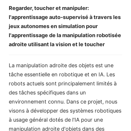
Regarder, toucher et manipuler:
l'apprentissage auto-supervisé à travers les
jeux autonomes en simulation pour
l'apprentissage de la manipulation robotisée
adroite utilisant la vision et le toucher
La manipulation adroite des objets est une
tâche essentielle en robotique et en IA. Les
robots actuels sont principalement limités à
des tâches spécifiques dans un
environnement connu. Dans ce projet, nous
visons à développer des systèmes robotiques
à usage général dotés de l'IA pour une
manipulation adroite d'objets dans des