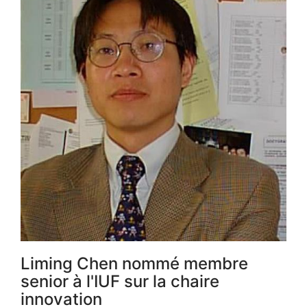
Liming Chen nommé membre
senior à l'IUF sur la chaire
innovation