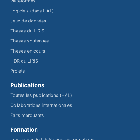
Plateformes
Logiciels (dans HAL)
Jeux de données
Thèses du LIRIS
Thèses soutenues
Thèses en cours
HDR du LIRIS
Projets
Publications
Toutes les publications (HAL)
Collaborations internationales
Faits marquants
Formation
Implication du LIRIS dans les formations