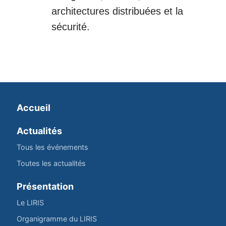
architectures distribuées et la
sécurité.
Accueil
Actualités
Tous les événements
Toutes les actualités
Présentation
Le LIRIS
Organigramme du LIRIS