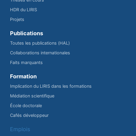
HDR du LIRIS
Projets
Publications
Toutes les publications (HAL)
Collaborations internationales
Faits marquants
Formation
Implication du LIRIS dans les formations
Médiation scientifique
École doctorale
Cafés développeur
Emplois