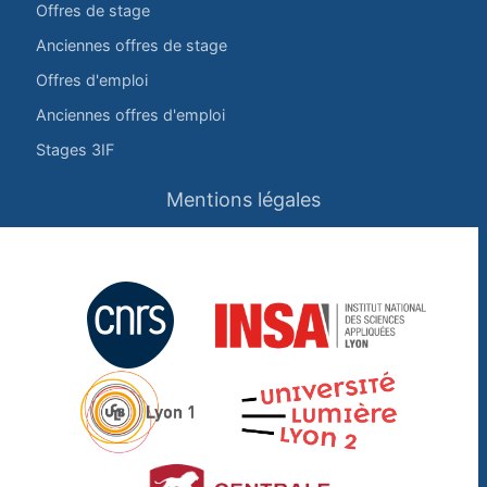
Offres de stage
Anciennes offres de stage
Offres d'emploi
Anciennes offres d'emploi
Stages 3IF
Mentions légales