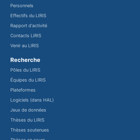
Personnels
Effectifs du LIRIS
Rapport d'activité
Contacts LIRIS
Venir au LIRIS
Recherche
Pôles du LIRIS
Équipes du LIRIS
Plateformes
Logiciels (dans HAL)
Jeux de données
Thèses du LIRIS
Thèses soutenues
Thèses en cours