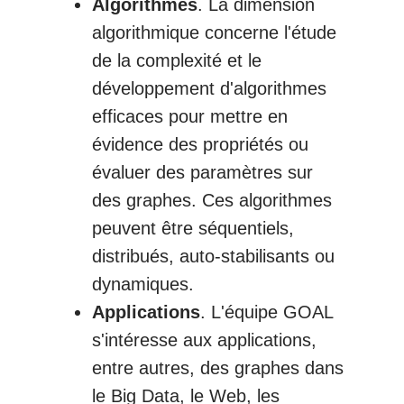
Algorithmes
. La dimension
algorithmique concerne l'étude
de la complexité et le
développement d'algorithmes
efficaces pour mettre en
évidence des propriétés ou
évaluer des paramètres sur
des graphes. Ces algorithmes
peuvent être séquentiels,
distribués, auto-stabilisants ou
dynamiques.
Applications
. L'équipe GOAL
s'intéresse aux applications,
entre autres, des graphes dans
le Big Data, le Web, les