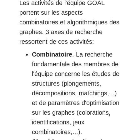
Les activités de l'équipe GOAL
portent sur les aspects
combinatoires et algorithmiques des
graphes. 3 axes de recherche
ressortent de ces activités:
Combinatoire
. La recherche
fondamentale des membres de
l'équipe concerne les études de
structures (plongements,
décompositions, matchings,...)
et de paramètres d'optimisation
sur les graphes (colorations,
identifications, jeux
combinatoires,...).