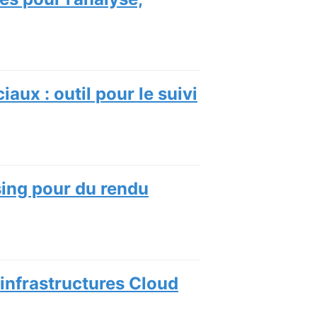
aux : outil pour le suivi
sing pour du rendu
 infrastructures Cloud