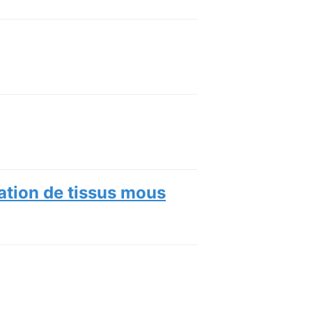
ation de tissus mous